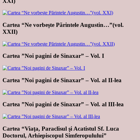
XXI)
Cartea “Ne vorbeşte Părintele Augustin…”(vol.
XXII)
Cartea ”Noi pagini de Sinaxar” – Vol. I
Cartea ”Noi pagini de Sinaxar” – Vol. al II-lea
Cartea ”Noi pagini de Sinaxar” – Vol. al III-lea
Cartea “Viaţa, Paraclisul şi Acatistul Sf. Luca
Doctorul, Arhiepiscopul Simferopulului”