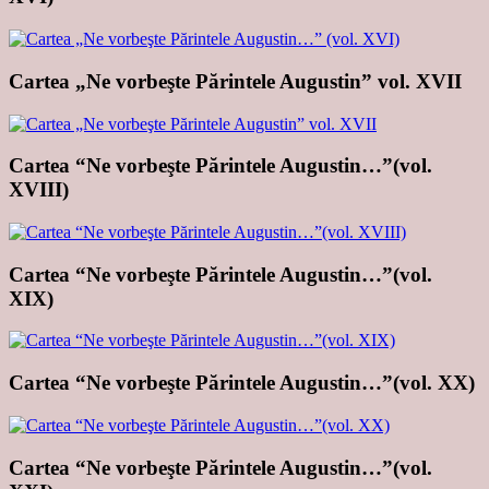
Cartea „Ne vorbeşte Părintele Augustin” vol. XVII
Cartea “Ne vorbeşte Părintele Augustin…”(vol.
XVIII)
Cartea “Ne vorbeşte Părintele Augustin…”(vol.
XIX)
Cartea “Ne vorbeşte Părintele Augustin…”(vol. XX)
Cartea “Ne vorbeşte Părintele Augustin…”(vol.