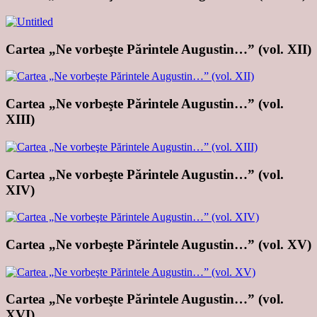
Cartea „Ne vorbeşte Părintele Augustin…” (vol. XII)
Cartea „Ne vorbeşte Părintele Augustin…” (vol.
XIII)
Cartea „Ne vorbeşte Părintele Augustin…” (vol.
XIV)
Cartea „Ne vorbeşte Părintele Augustin…” (vol. XV)
Cartea „Ne vorbeşte Părintele Augustin…” (vol.
XVI)