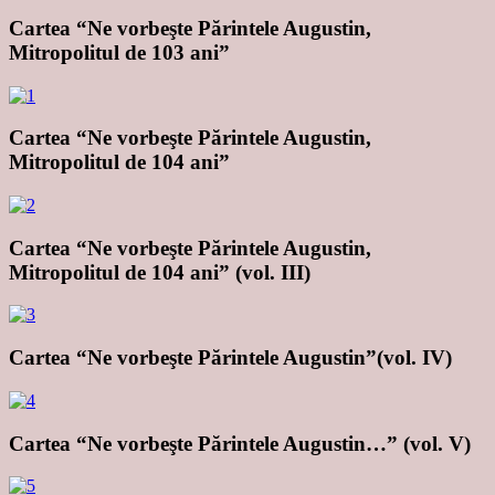
Cartea “Ne vorbeşte Părintele Augustin,
Mitropolitul de 103 ani”
Cartea “Ne vorbeşte Părintele Augustin,
Mitropolitul de 104 ani”
Cartea “Ne vorbeşte Părintele Augustin,
Mitropolitul de 104 ani” (vol. III)
Cartea “Ne vorbeşte Părintele Augustin”(vol. IV)
Cartea “Ne vorbeşte Părintele Augustin…” (vol. V)