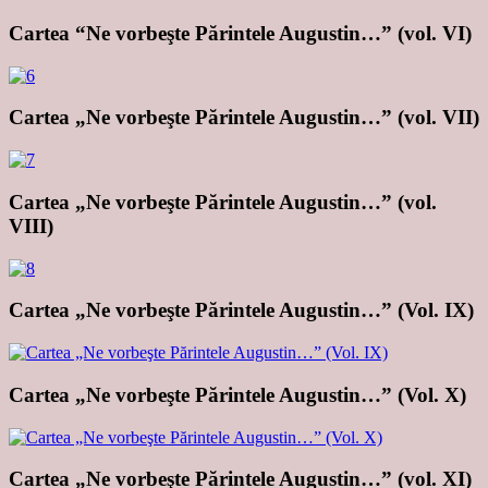
Cartea “Ne vorbeşte Părintele Augustin…” (vol. VI)
Cartea „Ne vorbeşte Părintele Augustin…” (vol. VII)
Cartea „Ne vorbeşte Părintele Augustin…” (vol.
VIII)
Cartea „Ne vorbeşte Părintele Augustin…” (Vol. IX)
Cartea „Ne vorbeşte Părintele Augustin…” (Vol. X)
Cartea „Ne vorbeşte Părintele Augustin…” (vol. XI)