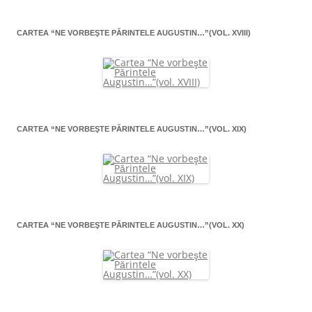
CARTEA “NE VORBEŞTE PĂRINTELE AUGUSTIN…”(VOL. XVIII)
CARTEA “NE VORBEŞTE PĂRINTELE AUGUSTIN…”(VOL. XIX)
CARTEA “NE VORBEŞTE PĂRINTELE AUGUSTIN…”(VOL. XX)