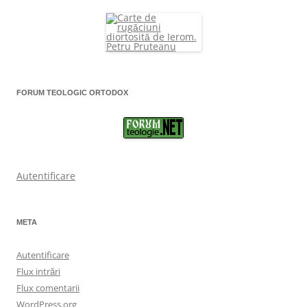
FORUM TEOLOGIC ORTODOX
Autentificare
META
Autentificare
Flux intrări
Flux comentarii
WordPress.org