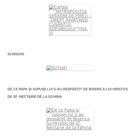
SCRISORI
DE CE PAPA ŞI SUPUŞII LUI S-AU DESPĂRŢIT DE BISERICA LUI HRISTOS
DE SF. NECTARIE DE LA EGHINA