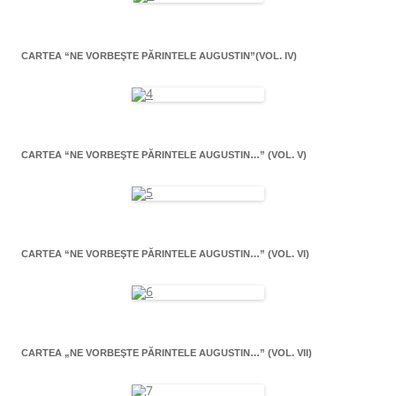
CARTEA “NE VORBEŞTE PĂRINTELE AUGUSTIN”(VOL. IV)
CARTEA “NE VORBEŞTE PĂRINTELE AUGUSTIN…” (VOL. V)
CARTEA “NE VORBEŞTE PĂRINTELE AUGUSTIN…” (VOL. VI)
CARTEA „NE VORBEŞTE PĂRINTELE AUGUSTIN…” (VOL. VII)