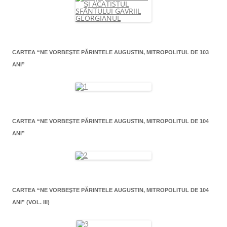
CARTEA “NE VORBEŞTE PĂRINTELE AUGUSTIN, MITROPOLITUL DE 103
ANI”
CARTEA “NE VORBEŞTE PĂRINTELE AUGUSTIN, MITROPOLITUL DE 104
ANI”
CARTEA “NE VORBEŞTE PĂRINTELE AUGUSTIN, MITROPOLITUL DE 104
ANI” (VOL. III)