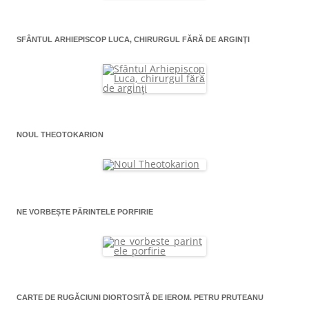
SFÂNTUL ARHIEPISCOP LUCA, CHIRURGUL FĂRĂ DE ARGINŢI
NOUL THEOTOKARION
NE VORBEȘTE PĂRINTELE PORFIRIE
CARTE DE RUGĂCIUNI DIORTOSITĂ DE IEROM. PETRU PRUTEANU