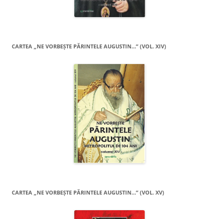
CARTEA „NE VORBEŞTE PĂRINTELE AUGUSTIN…” (VOL. XIV)
CARTEA „NE VORBEŞTE PĂRINTELE AUGUSTIN…” (VOL. XV)