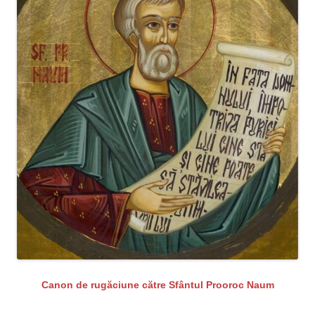
Canon de rugăciune către Sfântul Prooroc Naum