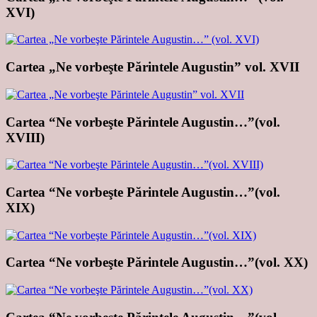
XVI)
Cartea „Ne vorbeşte Părintele Augustin” vol. XVII
Cartea “Ne vorbeşte Părintele Augustin…”(vol.
XVIII)
Cartea “Ne vorbeşte Părintele Augustin…”(vol.
XIX)
Cartea “Ne vorbeşte Părintele Augustin…”(vol. XX)