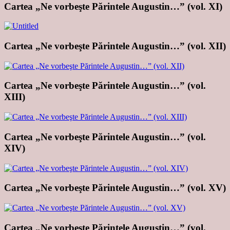
Cartea „Ne vorbeşte Părintele Augustin…” (vol. XI)
Cartea „Ne vorbeşte Părintele Augustin…” (vol. XII)
Cartea „Ne vorbeşte Părintele Augustin…” (vol.
XIII)
Cartea „Ne vorbeşte Părintele Augustin…” (vol.
XIV)
Cartea „Ne vorbeşte Părintele Augustin…” (vol. XV)
Cartea „Ne vorbeşte Părintele Augustin…” (vol.