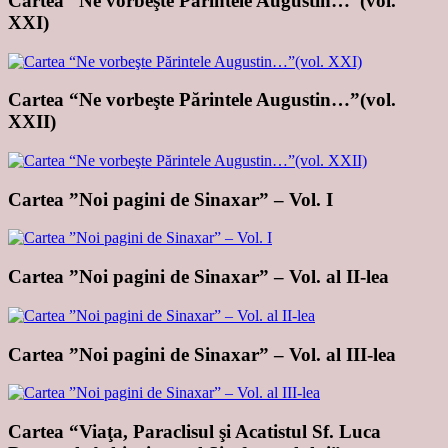
Cartea “Ne vorbeşte Părintele Augustin…”(vol.
XXI)
Cartea “Ne vorbeşte Părintele Augustin…”(vol.
XXII)
Cartea ”Noi pagini de Sinaxar” – Vol. I
Cartea ”Noi pagini de Sinaxar” – Vol. al II-lea
Cartea ”Noi pagini de Sinaxar” – Vol. al III-lea
Cartea “Viaţa, Paraclisul şi Acatistul Sf. Luca