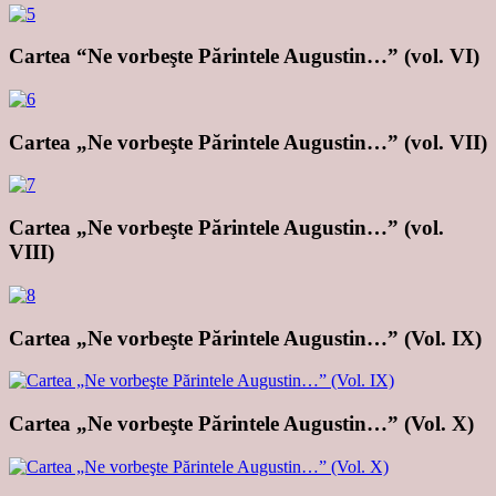
Cartea “Ne vorbeşte Părintele Augustin…” (vol. VI)
Cartea „Ne vorbeşte Părintele Augustin…” (vol. VII)
Cartea „Ne vorbeşte Părintele Augustin…” (vol.
VIII)
Cartea „Ne vorbeşte Părintele Augustin…” (Vol. IX)
Cartea „Ne vorbeşte Părintele Augustin…” (Vol. X)