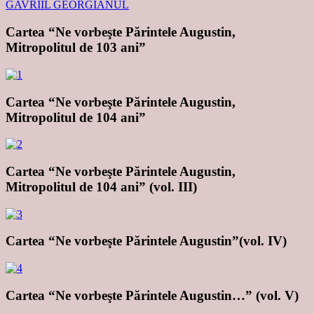
Cartea “Ne vorbeşte Părintele Augustin,
Mitropolitul de 103 ani”
Cartea “Ne vorbeşte Părintele Augustin,
Mitropolitul de 104 ani”
Cartea “Ne vorbeşte Părintele Augustin,
Mitropolitul de 104 ani” (vol. III)
Cartea “Ne vorbeşte Părintele Augustin”(vol. IV)
Cartea “Ne vorbeşte Părintele Augustin…” (vol. V)