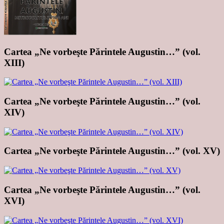
Cartea „Ne vorbeşte Părintele Augustin…” (vol.
XIII)
Cartea „Ne vorbeşte Părintele Augustin…” (vol.
XIV)
Cartea „Ne vorbeşte Părintele Augustin…” (vol. XV)
Cartea „Ne vorbeşte Părintele Augustin…” (vol.
XVI)