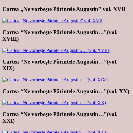
Cartea „Ne vorbeşte Părintele Augustin” vol. XVII
Cartea “Ne vorbeşte Părintele Augustin…”(vol.
XVIII)
Cartea “Ne vorbeşte Părintele Augustin…”(vol.
XIX)
Cartea “Ne vorbeşte Părintele Augustin…”(vol. XX)
Cartea “Ne vorbeşte Părintele Augustin…”(vol.
XXI)