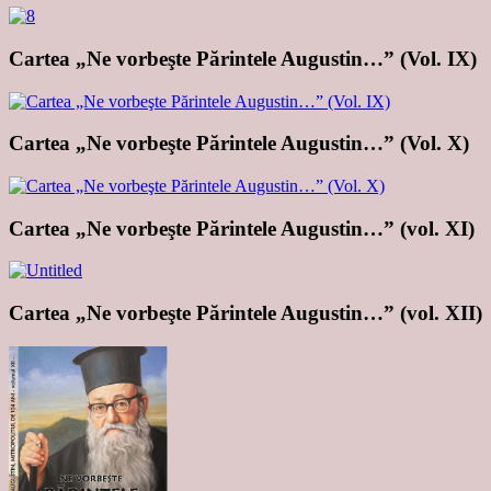
Cartea „Ne vorbeşte Părintele Augustin…” (Vol. IX)
Cartea „Ne vorbeşte Părintele Augustin…” (Vol. X)
Cartea „Ne vorbeşte Părintele Augustin…” (vol. XI)
Cartea „Ne vorbeşte Părintele Augustin…” (vol. XII)