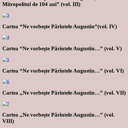
Mitropolitul de 104 ani” (vol. III)
Cartea “Ne vorbeşte Părintele Augustin”(vol. IV)
Cartea “Ne vorbeşte Părintele Augustin…” (vol. V)
Cartea “Ne vorbeşte Părintele Augustin…” (vol. VI)
Cartea „Ne vorbeşte Părintele Augustin…” (vol. VII)
Cartea „Ne vorbeşte Părintele Augustin…” (vol.
VIII)