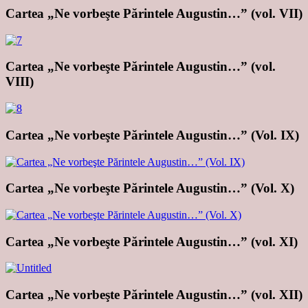
Cartea „Ne vorbeşte Părintele Augustin…” (vol. VII)
Cartea „Ne vorbeşte Părintele Augustin…” (vol.
VIII)
Cartea „Ne vorbeşte Părintele Augustin…” (Vol. IX)
Cartea „Ne vorbeşte Părintele Augustin…” (Vol. X)
Cartea „Ne vorbeşte Părintele Augustin…” (vol. XI)
Cartea „Ne vorbeşte Părintele Augustin…” (vol. XII)