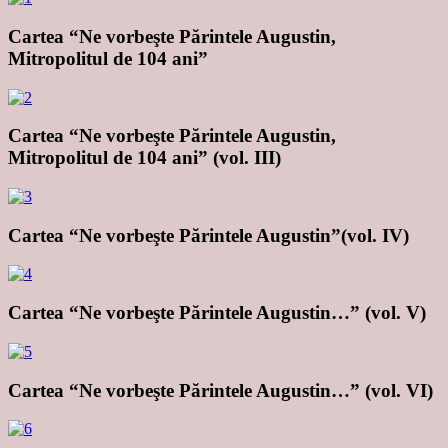
Cartea “Ne vorbeşte Părintele Augustin,
Mitropolitul de 104 ani”
Cartea “Ne vorbeşte Părintele Augustin,
Mitropolitul de 104 ani” (vol. III)
Cartea “Ne vorbeşte Părintele Augustin”(vol. IV)
Cartea “Ne vorbeşte Părintele Augustin…” (vol. V)
Cartea “Ne vorbeşte Părintele Augustin…” (vol. VI)