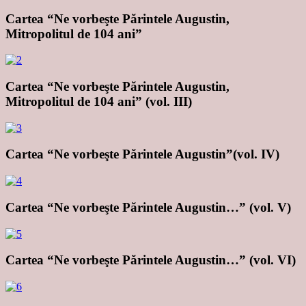
Cartea “Ne vorbeşte Părintele Augustin,
Mitropolitul de 104 ani”
Cartea “Ne vorbeşte Părintele Augustin,
Mitropolitul de 104 ani” (vol. III)
Cartea “Ne vorbeşte Părintele Augustin”(vol. IV)
Cartea “Ne vorbeşte Părintele Augustin…” (vol. V)
Cartea “Ne vorbeşte Părintele Augustin…” (vol. VI)