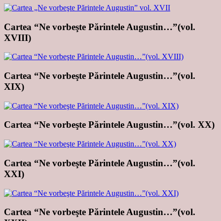
Cartea “Ne vorbeşte Părintele Augustin…”(vol.
XVIII)
Cartea “Ne vorbeşte Părintele Augustin…”(vol.
XIX)
Cartea “Ne vorbeşte Părintele Augustin…”(vol. XX)
Cartea “Ne vorbeşte Părintele Augustin…”(vol.
XXI)
Cartea “Ne vorbeşte Părintele Augustin…”(vol.