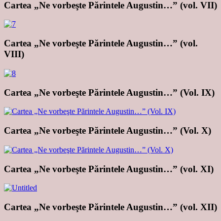
Cartea „Ne vorbeşte Părintele Augustin…” (vol. VII)
Cartea „Ne vorbeşte Părintele Augustin…” (vol.
VIII)
Cartea „Ne vorbeşte Părintele Augustin…” (Vol. IX)
Cartea „Ne vorbeşte Părintele Augustin…” (Vol. X)
Cartea „Ne vorbeşte Părintele Augustin…” (vol. XI)
Cartea „Ne vorbeşte Părintele Augustin…” (vol. XII)