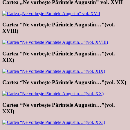
Cartea „Ne vorbeşte Părintele Augustin” vol. XVII
Cartea “Ne vorbeşte Părintele Augustin…”(vol.
XVIII)
Cartea “Ne vorbeşte Părintele Augustin…”(vol.
XIX)
Cartea “Ne vorbeşte Părintele Augustin…”(vol. XX)
Cartea “Ne vorbeşte Părintele Augustin…”(vol.
XXI)