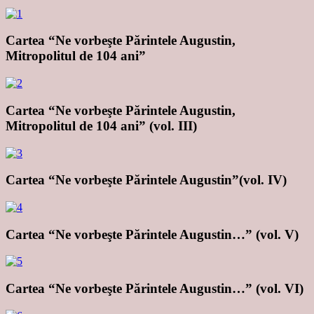
Cartea “Ne vorbeşte Părintele Augustin,
Mitropolitul de 104 ani”
Cartea “Ne vorbeşte Părintele Augustin,
Mitropolitul de 104 ani” (vol. III)
Cartea “Ne vorbeşte Părintele Augustin”(vol. IV)
Cartea “Ne vorbeşte Părintele Augustin…” (vol. V)
Cartea “Ne vorbeşte Părintele Augustin…” (vol. VI)