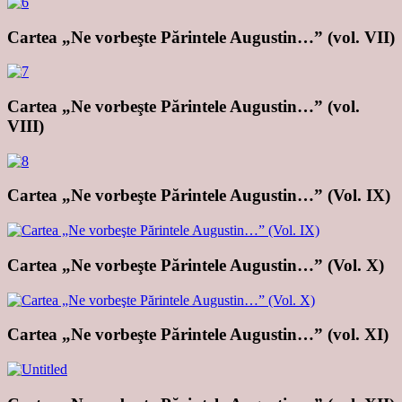
Cartea „Ne vorbeşte Părintele Augustin…” (vol. VII)
Cartea „Ne vorbeşte Părintele Augustin…” (vol.
VIII)
Cartea „Ne vorbeşte Părintele Augustin…” (Vol. IX)
Cartea „Ne vorbeşte Părintele Augustin…” (Vol. X)
Cartea „Ne vorbeşte Părintele Augustin…” (vol. XI)