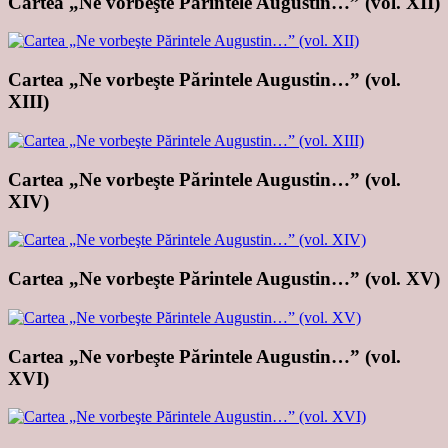
Cartea „Ne vorbeşte Părintele Augustin…” (vol. XII)
Cartea „Ne vorbeşte Părintele Augustin…” (vol.
XIII)
Cartea „Ne vorbeşte Părintele Augustin…” (vol.
XIV)
Cartea „Ne vorbeşte Părintele Augustin…” (vol. XV)
Cartea „Ne vorbeşte Părintele Augustin…” (vol.
XVI)