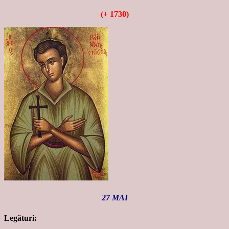
(+ 1730)
27 MAI
Legături: