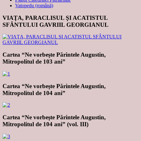
Vatopedu (română)
VIAŢA, PARACLISUL ŞI ACATISTUL
SFÂNTULUI GAVRIIL GEORGIANUL
Cartea “Ne vorbeşte Părintele Augustin,
Mitropolitul de 103 ani”
Cartea “Ne vorbeşte Părintele Augustin,
Mitropolitul de 104 ani”
Cartea “Ne vorbeşte Părintele Augustin,
Mitropolitul de 104 ani” (vol. III)