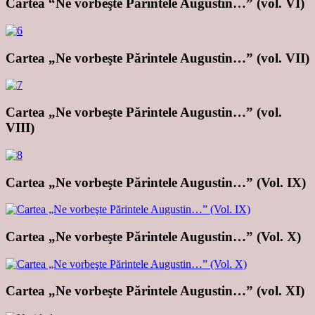
Cartea “Ne vorbeşte Părintele Augustin…” (vol. VI)
Cartea „Ne vorbeşte Părintele Augustin…” (vol. VII)
Cartea „Ne vorbeşte Părintele Augustin…” (vol.
VIII)
Cartea „Ne vorbeşte Părintele Augustin…” (Vol. IX)
Cartea „Ne vorbeşte Părintele Augustin…” (Vol. X)
Cartea „Ne vorbeşte Părintele Augustin…” (vol. XI)