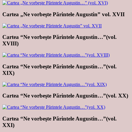
Cartea „Ne vorbeşte Părintele Augustin” vol. XVII
Cartea “Ne vorbeşte Părintele Augustin…”(vol.
XVIII)
Cartea “Ne vorbeşte Părintele Augustin…”(vol.
XIX)
Cartea “Ne vorbeşte Părintele Augustin…”(vol. XX)
Cartea “Ne vorbeşte Părintele Augustin…”(vol.
XXI)