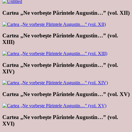
Cartea „Ne vorbeşte Părintele Augustin…” (vol. XII)
Cartea „Ne vorbeşte Părintele Augustin…” (vol.
XIII)
Cartea „Ne vorbeşte Părintele Augustin…” (vol.
XIV)
Cartea „Ne vorbeşte Părintele Augustin…” (vol. XV)
Cartea „Ne vorbeşte Părintele Augustin…” (vol.
XVI)