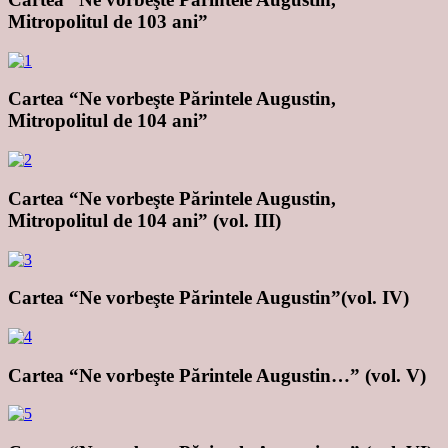
Mitropolitul de 103 ani”
Cartea “Ne vorbeşte Părintele Augustin,
Mitropolitul de 104 ani”
Cartea “Ne vorbeşte Părintele Augustin,
Mitropolitul de 104 ani” (vol. III)
Cartea “Ne vorbeşte Părintele Augustin”(vol. IV)
Cartea “Ne vorbeşte Părintele Augustin…” (vol. V)