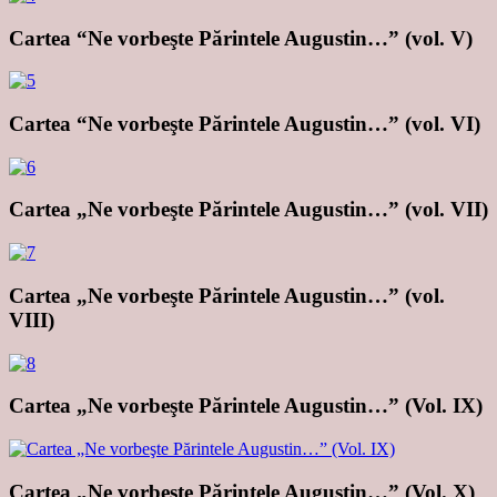
Cartea “Ne vorbeşte Părintele Augustin…” (vol. V)
Cartea “Ne vorbeşte Părintele Augustin…” (vol. VI)
Cartea „Ne vorbeşte Părintele Augustin…” (vol. VII)
Cartea „Ne vorbeşte Părintele Augustin…” (vol.
VIII)
Cartea „Ne vorbeşte Părintele Augustin…” (Vol. IX)
Cartea „Ne vorbeşte Părintele Augustin…” (Vol. X)