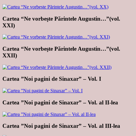
Cartea “Ne vorbeşte Părintele Augustin…”(vol.
XXI)
Cartea “Ne vorbeşte Părintele Augustin…”(vol.
XXII)
Cartea ”Noi pagini de Sinaxar” – Vol. I
Cartea ”Noi pagini de Sinaxar” – Vol. al II-lea
Cartea ”Noi pagini de Sinaxar” – Vol. al III-lea