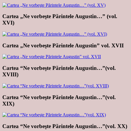
Cartea „Ne vorbeşte Părintele Augustin…” (vol.
XVI)
Cartea „Ne vorbeşte Părintele Augustin” vol. XVII
Cartea “Ne vorbeşte Părintele Augustin…”(vol.
XVIII)
Cartea “Ne vorbeşte Părintele Augustin…”(vol.
XIX)
Cartea “Ne vorbeşte Părintele Augustin…”(vol. XX)