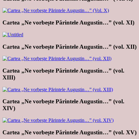
Cartea „Ne vorbeşte Părintele Augustin…” (vol. XI)
Cartea „Ne vorbeşte Părintele Augustin…” (vol. XII)
Cartea „Ne vorbeşte Părintele Augustin…” (vol.
XIII)
Cartea „Ne vorbeşte Părintele Augustin…” (vol.
XIV)
Cartea „Ne vorbeşte Părintele Augustin…” (vol. XV)