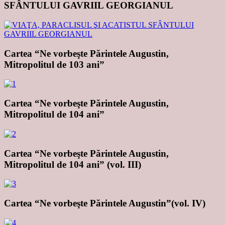
SFÂNTULUI GAVRIIL GEORGIANUL
Cartea “Ne vorbeşte Părintele Augustin,
Mitropolitul de 103 ani”
Cartea “Ne vorbeşte Părintele Augustin,
Mitropolitul de 104 ani”
Cartea “Ne vorbeşte Părintele Augustin,
Mitropolitul de 104 ani” (vol. III)
Cartea “Ne vorbeşte Părintele Augustin”(vol. IV)