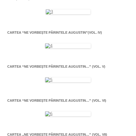
CARTEA “NE VORBEŞTE PĂRINTELE AUGUSTIN”(VOL. IV)
CARTEA “NE VORBEŞTE PĂRINTELE AUGUSTIN…” (VOL. V)
CARTEA “NE VORBEŞTE PĂRINTELE AUGUSTIN…” (VOL. VI)
CARTEA „NE VORBEŞTE PĂRINTELE AUGUSTIN…” (VOL. VII)