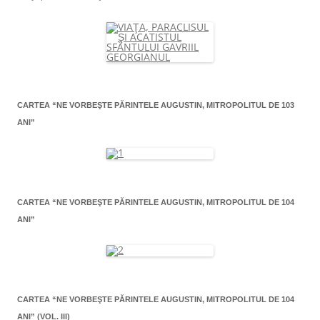
CARTEA “NE VORBEŞTE PĂRINTELE AUGUSTIN, MITROPOLITUL DE 103
ANI”
CARTEA “NE VORBEŞTE PĂRINTELE AUGUSTIN, MITROPOLITUL DE 104
ANI”
CARTEA “NE VORBEŞTE PĂRINTELE AUGUSTIN, MITROPOLITUL DE 104
ANI” (VOL. III)