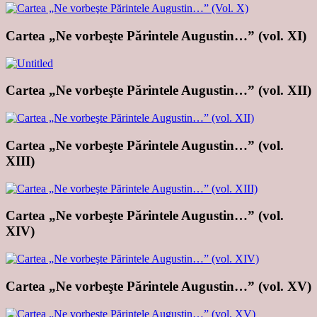
Cartea „Ne vorbeşte Părintele Augustin…” (vol. XI)
Cartea „Ne vorbeşte Părintele Augustin…” (vol. XII)
Cartea „Ne vorbeşte Părintele Augustin…” (vol.
XIII)
Cartea „Ne vorbeşte Părintele Augustin…” (vol.
XIV)
Cartea „Ne vorbeşte Părintele Augustin…” (vol. XV)