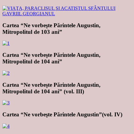
Cartea “Ne vorbeşte Părintele Augustin,
Mitropolitul de 103 ani”
Cartea “Ne vorbeşte Părintele Augustin,
Mitropolitul de 104 ani”
Cartea “Ne vorbeşte Părintele Augustin,
Mitropolitul de 104 ani” (vol. III)
Cartea “Ne vorbeşte Părintele Augustin”(vol. IV)