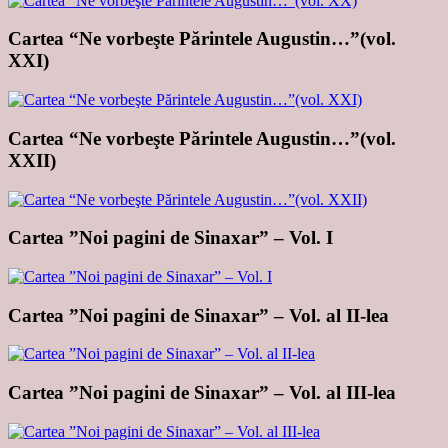
Cartea “Ne vorbeşte Părintele Augustin…”(vol.
XXI)
Cartea “Ne vorbeşte Părintele Augustin…”(vol.
XXII)
Cartea ”Noi pagini de Sinaxar” – Vol. I
Cartea ”Noi pagini de Sinaxar” – Vol. al II-lea
Cartea ”Noi pagini de Sinaxar” – Vol. al III-lea