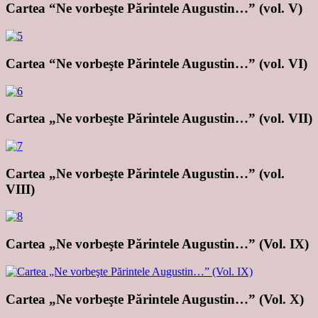
Cartea “Ne vorbeşte Părintele Augustin…” (vol. V)
Cartea “Ne vorbeşte Părintele Augustin…” (vol. VI)
Cartea „Ne vorbeşte Părintele Augustin…” (vol. VII)
Cartea „Ne vorbeşte Părintele Augustin…” (vol.
VIII)
Cartea „Ne vorbeşte Părintele Augustin…” (Vol. IX)
Cartea „Ne vorbeşte Părintele Augustin…” (Vol. X)