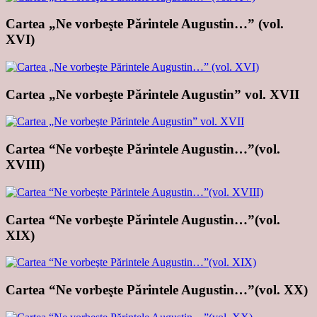
Cartea „Ne vorbeşte Părintele Augustin…” (vol.
XVI)
Cartea „Ne vorbeşte Părintele Augustin” vol. XVII
Cartea “Ne vorbeşte Părintele Augustin…”(vol.
XVIII)
Cartea “Ne vorbeşte Părintele Augustin…”(vol.
XIX)
Cartea “Ne vorbeşte Părintele Augustin…”(vol. XX)