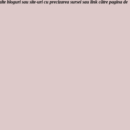
lte bloguri sau site-uri cu precizarea sursei sau link către pagina de