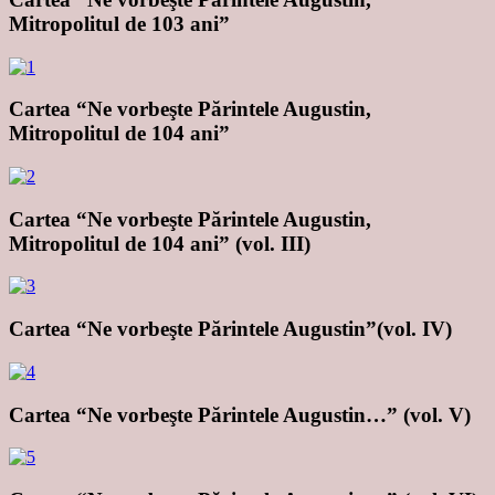
Mitropolitul de 103 ani”
Cartea “Ne vorbeşte Părintele Augustin,
Mitropolitul de 104 ani”
Cartea “Ne vorbeşte Părintele Augustin,
Mitropolitul de 104 ani” (vol. III)
Cartea “Ne vorbeşte Părintele Augustin”(vol. IV)
Cartea “Ne vorbeşte Părintele Augustin…” (vol. V)