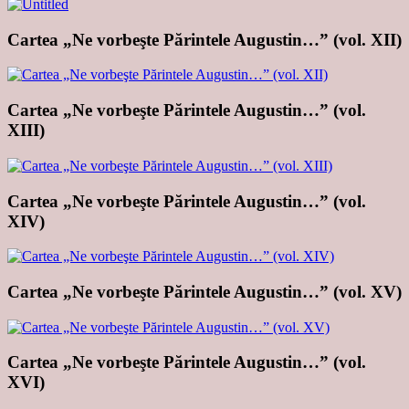
Cartea „Ne vorbeşte Părintele Augustin…” (vol. XII)
Cartea „Ne vorbeşte Părintele Augustin…” (vol.
XIII)
Cartea „Ne vorbeşte Părintele Augustin…” (vol.
XIV)
Cartea „Ne vorbeşte Părintele Augustin…” (vol. XV)
Cartea „Ne vorbeşte Părintele Augustin…” (vol.
XVI)