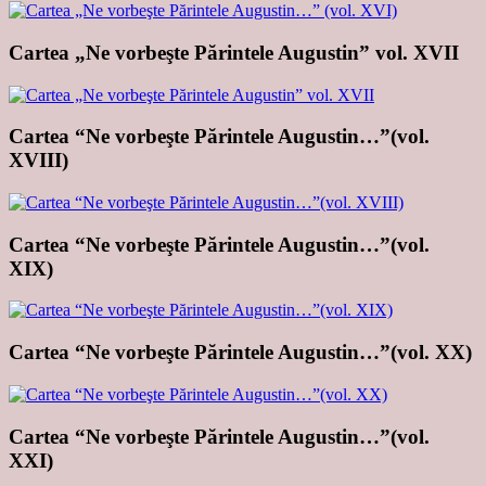
Cartea „Ne vorbeşte Părintele Augustin” vol. XVII
Cartea “Ne vorbeşte Părintele Augustin…”(vol.
XVIII)
Cartea “Ne vorbeşte Părintele Augustin…”(vol.
XIX)
Cartea “Ne vorbeşte Părintele Augustin…”(vol. XX)
Cartea “Ne vorbeşte Părintele Augustin…”(vol.
XXI)