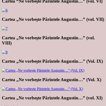
Cartea “Ne vorbeşte Părintele Augustin…” (vol. VI)
Cartea „Ne vorbeşte Părintele Augustin…” (vol. VII)
Cartea „Ne vorbeşte Părintele Augustin…” (vol.
VIII)
Cartea „Ne vorbeşte Părintele Augustin…” (Vol. IX)
Cartea „Ne vorbeşte Părintele Augustin…” (Vol. X)
Cartea „Ne vorbeşte Părintele Augustin…” (vol. XI)