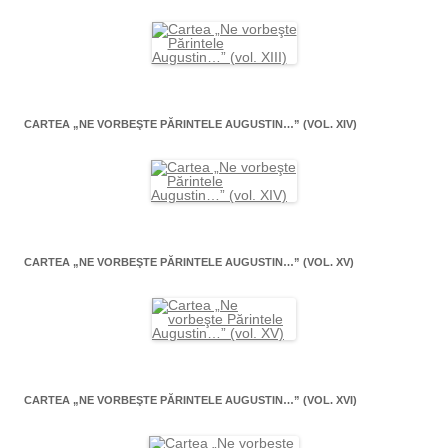
CARTEA „NE VORBEŞTE PĂRINTELE AUGUSTIN…” (VOL. XIV)
CARTEA „NE VORBEŞTE PĂRINTELE AUGUSTIN…” (VOL. XV)
CARTEA „NE VORBEŞTE PĂRINTELE AUGUSTIN…” (VOL. XVI)