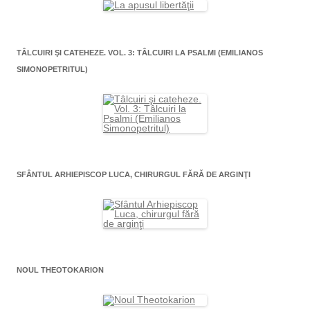
TÂLCUIRI ŞI CATEHEZE. VOL. 3: TÂLCUIRI LA PSALMI (EMILIANOS
SIMONOPETRITUL)
SFÂNTUL ARHIEPISCOP LUCA, CHIRURGUL FĂRĂ DE ARGINŢI
NOUL THEOTOKARION