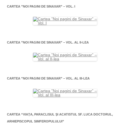
CARTEA ”NOI PAGINI DE SINAXAR” – VOL. I
CARTEA ”NOI PAGINI DE SINAXAR” – VOL. AL II-LEA
CARTEA ”NOI PAGINI DE SINAXAR” – VOL. AL III-LEA
CARTEA “VIAŢA, PARACLISUL ŞI ACATISTUL SF. LUCA DOCTORUL,
ARHIEPISCOPUL SIMFEROPULULUI”