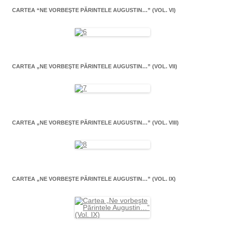
CARTEA “NE VORBEŞTE PĂRINTELE AUGUSTIN…” (VOL. VI)
CARTEA „NE VORBEŞTE PĂRINTELE AUGUSTIN…” (VOL. VII)
CARTEA „NE VORBEŞTE PĂRINTELE AUGUSTIN…” (VOL. VIII)
CARTEA „NE VORBEŞTE PĂRINTELE AUGUSTIN…” (VOL. IX)