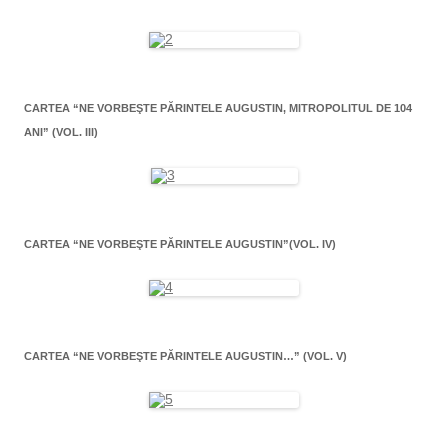
CARTEA “NE VORBEŞTE PĂRINTELE AUGUSTIN, MITROPOLITUL DE 104
ANI” (VOL. III)
CARTEA “NE VORBEŞTE PĂRINTELE AUGUSTIN”(VOL. IV)
CARTEA “NE VORBEŞTE PĂRINTELE AUGUSTIN…” (VOL. V)