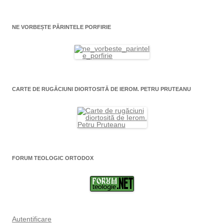
NE VORBEȘTE PĂRINTELE PORFIRIE
CARTE DE RUGĂCIUNI DIORTOSITĂ DE IEROM. PETRU PRUTEANU
FORUM TEOLOGIC ORTODOX
Autentificare