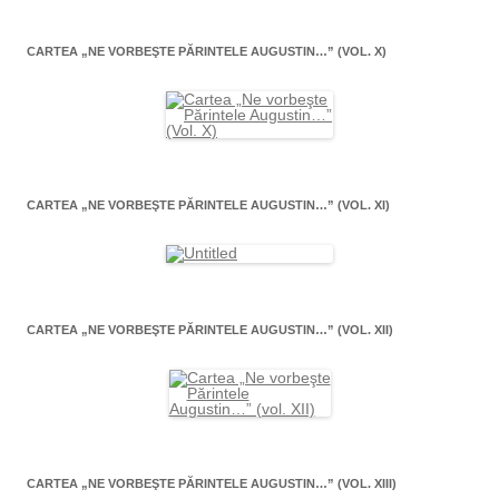
CARTEA „NE VORBEŞTE PĂRINTELE AUGUSTIN…” (VOL. X)
CARTEA „NE VORBEŞTE PĂRINTELE AUGUSTIN…” (VOL. XI)
CARTEA „NE VORBEŞTE PĂRINTELE AUGUSTIN…” (VOL. XII)
CARTEA „NE VORBEŞTE PĂRINTELE AUGUSTIN…” (VOL. XIII)