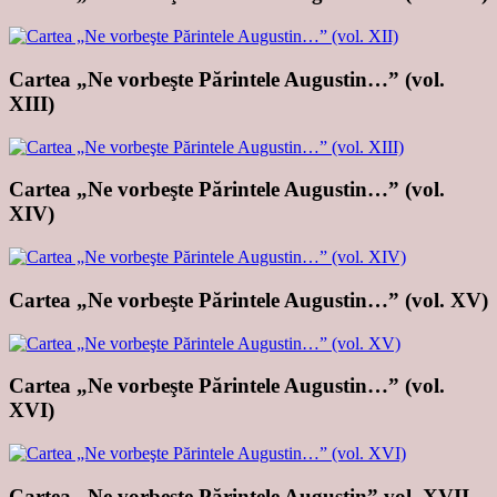
Cartea „Ne vorbeşte Părintele Augustin…” (vol.
XIII)
Cartea „Ne vorbeşte Părintele Augustin…” (vol.
XIV)
Cartea „Ne vorbeşte Părintele Augustin…” (vol. XV)
Cartea „Ne vorbeşte Părintele Augustin…” (vol.
XVI)
Cartea „Ne vorbeşte Părintele Augustin” vol. XVII