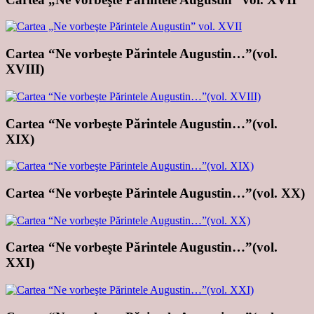
Cartea “Ne vorbeşte Părintele Augustin…”(vol.
XVIII)
Cartea “Ne vorbeşte Părintele Augustin…”(vol.
XIX)
Cartea “Ne vorbeşte Părintele Augustin…”(vol. XX)
Cartea “Ne vorbeşte Părintele Augustin…”(vol.
XXI)