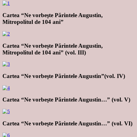
Cartea “Ne vorbeşte Părintele Augustin,
Mitropolitul de 104 ani”
Cartea “Ne vorbeşte Părintele Augustin,
Mitropolitul de 104 ani” (vol. III)
Cartea “Ne vorbeşte Părintele Augustin”(vol. IV)
Cartea “Ne vorbeşte Părintele Augustin…” (vol. V)
Cartea “Ne vorbeşte Părintele Augustin…” (vol. VI)