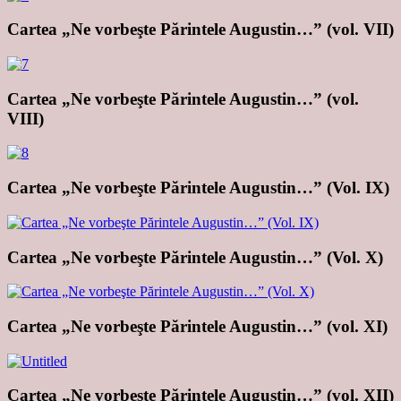
Cartea „Ne vorbeşte Părintele Augustin…” (vol. VII)
Cartea „Ne vorbeşte Părintele Augustin…” (vol.
VIII)
Cartea „Ne vorbeşte Părintele Augustin…” (Vol. IX)
Cartea „Ne vorbeşte Părintele Augustin…” (Vol. X)
Cartea „Ne vorbeşte Părintele Augustin…” (vol. XI)
Cartea „Ne vorbeşte Părintele Augustin…” (vol. XII)