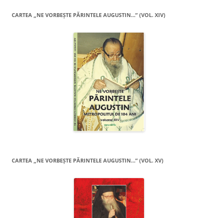
CARTEA „NE VORBEŞTE PĂRINTELE AUGUSTIN…” (VOL. XIV)
CARTEA „NE VORBEŞTE PĂRINTELE AUGUSTIN…” (VOL. XV)