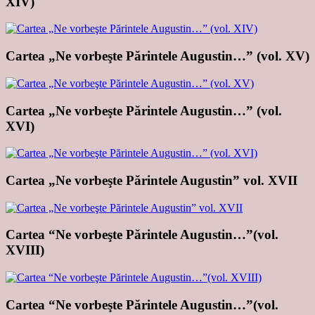
XIV)
Cartea „Ne vorbeşte Părintele Augustin…” (vol. XV)
Cartea „Ne vorbeşte Părintele Augustin…” (vol.
XVI)
Cartea „Ne vorbeşte Părintele Augustin” vol. XVII
Cartea “Ne vorbeşte Părintele Augustin…”(vol.
XVIII)
Cartea “Ne vorbeşte Părintele Augustin…”(vol.