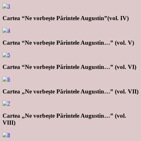
Cartea “Ne vorbeşte Părintele Augustin”(vol. IV)
Cartea “Ne vorbeşte Părintele Augustin…” (vol. V)
Cartea “Ne vorbeşte Părintele Augustin…” (vol. VI)
Cartea „Ne vorbeşte Părintele Augustin…” (vol. VII)
Cartea „Ne vorbeşte Părintele Augustin…” (vol.
VIII)