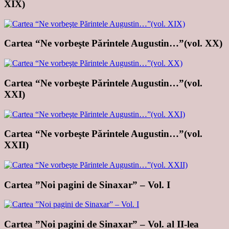
XIX)
Cartea “Ne vorbeşte Părintele Augustin…”(vol. XX)
Cartea “Ne vorbeşte Părintele Augustin…”(vol.
XXI)
Cartea “Ne vorbeşte Părintele Augustin…”(vol.
XXII)
Cartea ”Noi pagini de Sinaxar” – Vol. I
Cartea ”Noi pagini de Sinaxar” – Vol. al II-lea