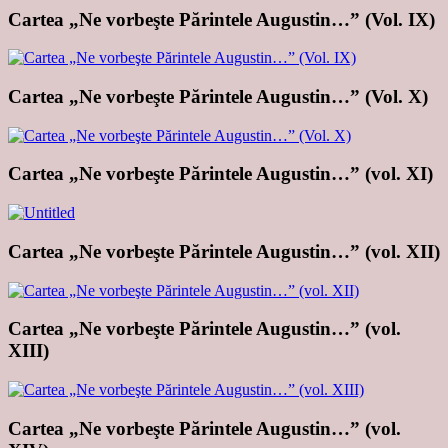
Cartea „Ne vorbeşte Părintele Augustin…” (Vol. IX)
Cartea „Ne vorbeşte Părintele Augustin…” (Vol. X)
Cartea „Ne vorbeşte Părintele Augustin…” (vol. XI)
Cartea „Ne vorbeşte Părintele Augustin…” (vol. XII)
Cartea „Ne vorbeşte Părintele Augustin…” (vol.
XIII)
Cartea „Ne vorbeşte Părintele Augustin…” (vol.