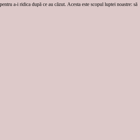
 pentru a-i ridica după ce au căzut. Acesta este scopul luptei noastre: să