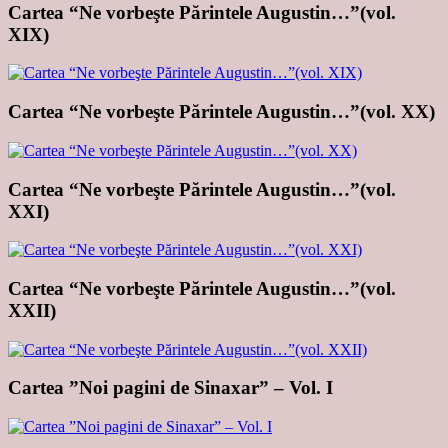
Cartea “Ne vorbeşte Părintele Augustin…”(vol.
XIX)
Cartea “Ne vorbeşte Părintele Augustin…”(vol. XX)
Cartea “Ne vorbeşte Părintele Augustin…”(vol.
XXI)
Cartea “Ne vorbeşte Părintele Augustin…”(vol.
XXII)
Cartea ”Noi pagini de Sinaxar” – Vol. I