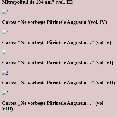
Mitropolitul de 104 ani” (vol. III)
Cartea “Ne vorbeşte Părintele Augustin”(vol. IV)
Cartea “Ne vorbeşte Părintele Augustin…” (vol. V)
Cartea “Ne vorbeşte Părintele Augustin…” (vol. VI)
Cartea „Ne vorbeşte Părintele Augustin…” (vol. VII)
Cartea „Ne vorbeşte Părintele Augustin…” (vol.
VIII)