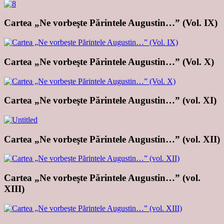
Cartea „Ne vorbeşte Părintele Augustin…” (Vol. IX)
Cartea „Ne vorbeşte Părintele Augustin…” (Vol. X)
Cartea „Ne vorbeşte Părintele Augustin…” (vol. XI)
Cartea „Ne vorbeşte Părintele Augustin…” (vol. XII)
Cartea „Ne vorbeşte Părintele Augustin…” (vol.
XIII)