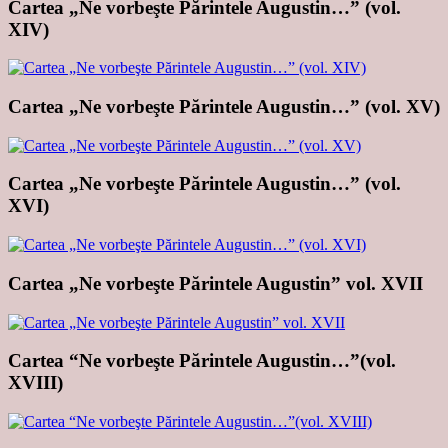
Cartea „Ne vorbeşte Părintele Augustin…” (vol.
XIV)
Cartea „Ne vorbeşte Părintele Augustin…” (vol. XV)
Cartea „Ne vorbeşte Părintele Augustin…” (vol.
XVI)
Cartea „Ne vorbeşte Părintele Augustin” vol. XVII
Cartea “Ne vorbeşte Părintele Augustin…”(vol.
XVIII)