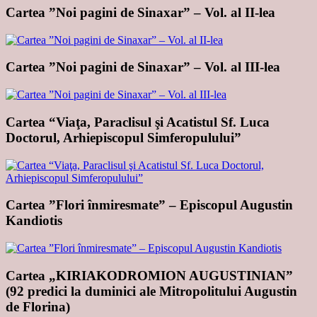
Cartea ”Noi pagini de Sinaxar” – Vol. al II-lea
Cartea ”Noi pagini de Sinaxar” – Vol. al III-lea
Cartea “Viaţa, Paraclisul şi Acatistul Sf. Luca
Doctorul, Arhiepiscopul Simferopulului”
Cartea ”Flori înmiresmate” – Episcopul Augustin
Kandiotis
Cartea „KIRIAKODROMION AUGUSTINIAN”
(92 predici la duminici ale Mitropolitului Augustin
de Florina)