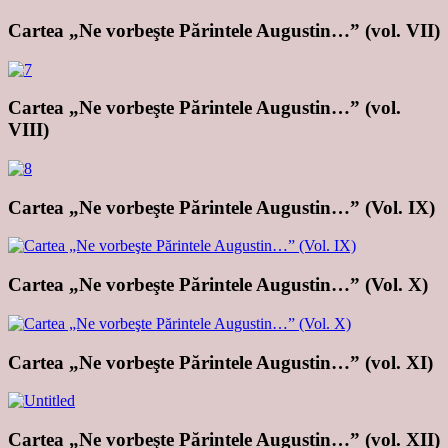
Cartea „Ne vorbeşte Părintele Augustin…” (vol. VII)
Cartea „Ne vorbeşte Părintele Augustin…” (vol.
VIII)
Cartea „Ne vorbeşte Părintele Augustin…” (Vol. IX)
Cartea „Ne vorbeşte Părintele Augustin…” (Vol. X)
Cartea „Ne vorbeşte Părintele Augustin…” (vol. XI)
Cartea „Ne vorbeşte Părintele Augustin…” (vol. XII)