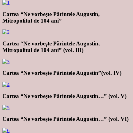
Cartea “Ne vorbeşte Părintele Augustin,
Mitropolitul de 104 ani”
Cartea “Ne vorbeşte Părintele Augustin,
Mitropolitul de 104 ani” (vol. III)
Cartea “Ne vorbeşte Părintele Augustin”(vol. IV)
Cartea “Ne vorbeşte Părintele Augustin…” (vol. V)
Cartea “Ne vorbeşte Părintele Augustin…” (vol. VI)