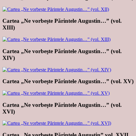
Cartea „Ne vorbeşte Părintele Augustin…” (vol.
XIII)
Cartea „Ne vorbeşte Părintele Augustin…” (vol.
XIV)
Cartea „Ne vorbeşte Părintele Augustin…” (vol. XV)
Cartea „Ne vorbeşte Părintele Augustin…” (vol.
XVI)
Cartea „Ne vorbeşte Părintele Augustin” vol. XVII