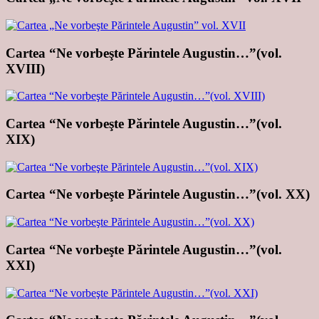
Cartea “Ne vorbeşte Părintele Augustin…”(vol.
XVIII)
Cartea “Ne vorbeşte Părintele Augustin…”(vol.
XIX)
Cartea “Ne vorbeşte Părintele Augustin…”(vol. XX)
Cartea “Ne vorbeşte Părintele Augustin…”(vol.
XXI)