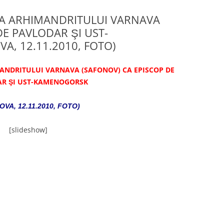
 A ARHIMANDRITULUI VARNAVA
DE PAVLODAR ŞI UST-
, 12.11.2010, FOTO)
ANDRITULUI VARNAVA (SAFONOV) CA EPISCOP DE
R ŞI UST-KAMENOGORSK
VA, 12.11.2010, FOTO)
[slideshow]