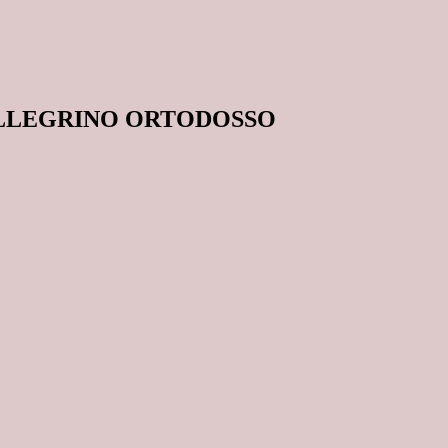
ELLEGRINO ORTODOSSO