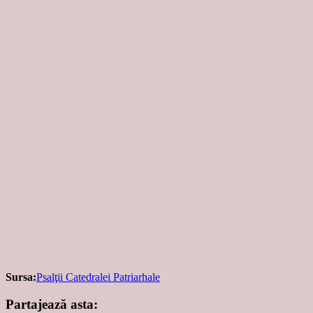
Sursa:
Psalţii Catedralei Patriarhale
Partajează asta: