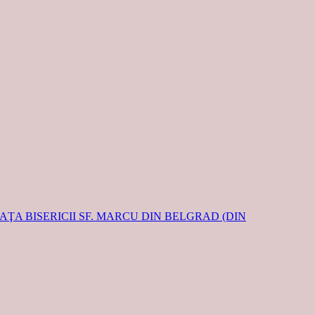
FAŢA BISERICII SF. MARCU DIN BELGRAD (DIN