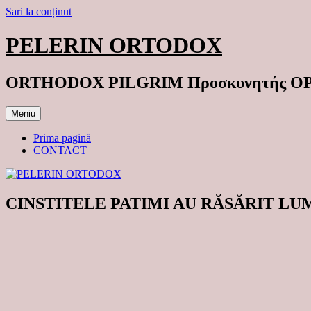
Sari la conținut
PELERIN ORTODOX
ORTHODOX PILGRIM Προσκυνητής 
Meniu
Prima pagină
CONTACT
CINSTITELE PATIMI AU RĂSĂRIT LUM