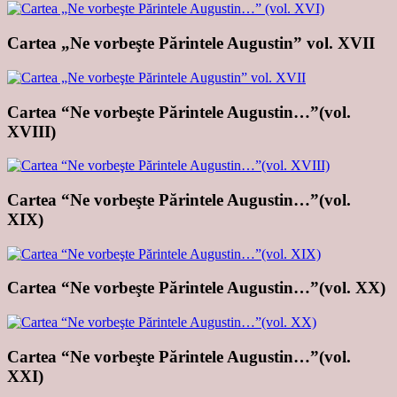
Cartea „Ne vorbeşte Părintele Augustin” vol. XVII
Cartea “Ne vorbeşte Părintele Augustin…”(vol.
XVIII)
Cartea “Ne vorbeşte Părintele Augustin…”(vol.
XIX)
Cartea “Ne vorbeşte Părintele Augustin…”(vol. XX)
Cartea “Ne vorbeşte Părintele Augustin…”(vol.
XXI)