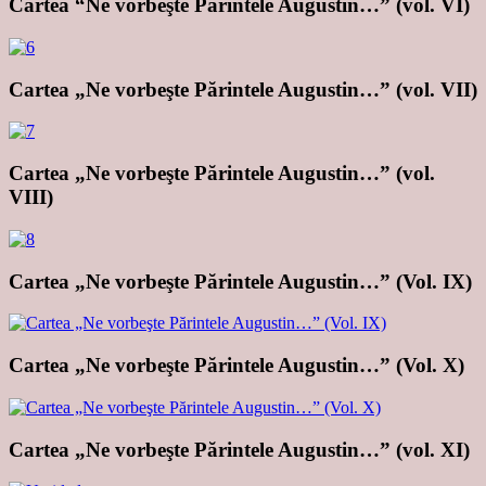
Cartea “Ne vorbeşte Părintele Augustin…” (vol. VI)
Cartea „Ne vorbeşte Părintele Augustin…” (vol. VII)
Cartea „Ne vorbeşte Părintele Augustin…” (vol.
VIII)
Cartea „Ne vorbeşte Părintele Augustin…” (Vol. IX)
Cartea „Ne vorbeşte Părintele Augustin…” (Vol. X)
Cartea „Ne vorbeşte Părintele Augustin…” (vol. XI)