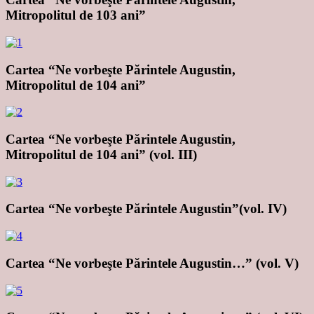
Mitropolitul de 103 ani”
Cartea “Ne vorbeşte Părintele Augustin,
Mitropolitul de 104 ani”
Cartea “Ne vorbeşte Părintele Augustin,
Mitropolitul de 104 ani” (vol. III)
Cartea “Ne vorbeşte Părintele Augustin”(vol. IV)
Cartea “Ne vorbeşte Părintele Augustin…” (vol. V)