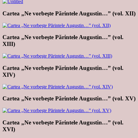
Cartea „Ne vorbeşte Părintele Augustin…” (vol. XII)
Cartea „Ne vorbeşte Părintele Augustin…” (vol.
XIII)
Cartea „Ne vorbeşte Părintele Augustin…” (vol.
XIV)
Cartea „Ne vorbeşte Părintele Augustin…” (vol. XV)
Cartea „Ne vorbeşte Părintele Augustin…” (vol.
XVI)