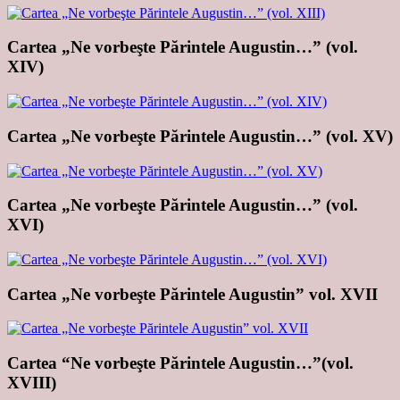
Cartea „Ne vorbeşte Părintele Augustin…” (vol.
XIV)
Cartea „Ne vorbeşte Părintele Augustin…” (vol. XV)
Cartea „Ne vorbeşte Părintele Augustin…” (vol.
XVI)
Cartea „Ne vorbeşte Părintele Augustin” vol. XVII
Cartea “Ne vorbeşte Părintele Augustin…”(vol.
XVIII)