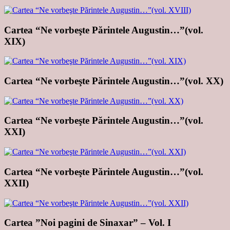
Cartea “Ne vorbeşte Părintele Augustin…”(vol.
XIX)
Cartea “Ne vorbeşte Părintele Augustin…”(vol. XX)
Cartea “Ne vorbeşte Părintele Augustin…”(vol.
XXI)
Cartea “Ne vorbeşte Părintele Augustin…”(vol.
XXII)
Cartea ”Noi pagini de Sinaxar” – Vol. I