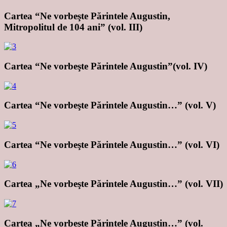
Cartea “Ne vorbeşte Părintele Augustin,
Mitropolitul de 104 ani” (vol. III)
Cartea “Ne vorbeşte Părintele Augustin”(vol. IV)
Cartea “Ne vorbeşte Părintele Augustin…” (vol. V)
Cartea “Ne vorbeşte Părintele Augustin…” (vol. VI)
Cartea „Ne vorbeşte Părintele Augustin…” (vol. VII)
Cartea „Ne vorbeşte Părintele Augustin…” (vol.