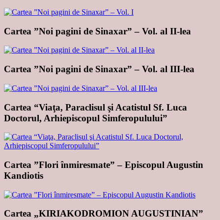
Cartea ”Noi pagini de Sinaxar” – Vol. al II-lea
Cartea ”Noi pagini de Sinaxar” – Vol. al III-lea
Cartea “Viaţa, Paraclisul şi Acatistul Sf. Luca
Doctorul, Arhiepiscopul Simferopulului”
Cartea ”Flori înmiresmate” – Episcopul Augustin
Kandiotis
Cartea „KIRIAKODROMION AUGUSTINIAN”