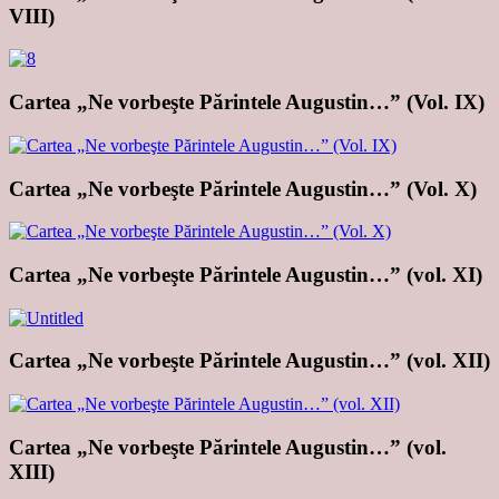
VIII)
Cartea „Ne vorbeşte Părintele Augustin…” (Vol. IX)
Cartea „Ne vorbeşte Părintele Augustin…” (Vol. X)
Cartea „Ne vorbeşte Părintele Augustin…” (vol. XI)
Cartea „Ne vorbeşte Părintele Augustin…” (vol. XII)
Cartea „Ne vorbeşte Părintele Augustin…” (vol.
XIII)