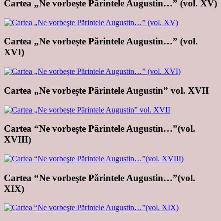
Cartea „Ne vorbeşte Părintele Augustin…” (vol. XV)
Cartea „Ne vorbeşte Părintele Augustin…” (vol.
XVI)
Cartea „Ne vorbeşte Părintele Augustin” vol. XVII
Cartea “Ne vorbeşte Părintele Augustin…”(vol.
XVIII)
Cartea “Ne vorbeşte Părintele Augustin…”(vol.
XIX)