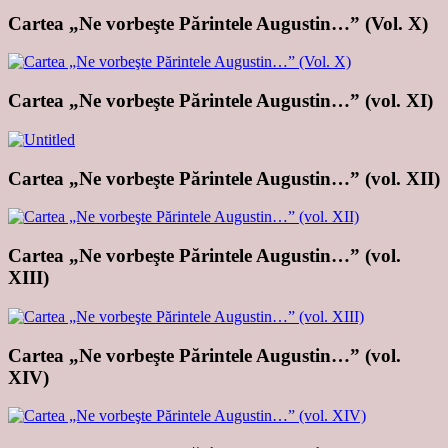
Cartea „Ne vorbeşte Părintele Augustin…” (Vol. X)
Cartea „Ne vorbeşte Părintele Augustin…” (vol. XI)
Cartea „Ne vorbeşte Părintele Augustin…” (vol. XII)
Cartea „Ne vorbeşte Părintele Augustin…” (vol.
XIII)
Cartea „Ne vorbeşte Părintele Augustin…” (vol.
XIV)