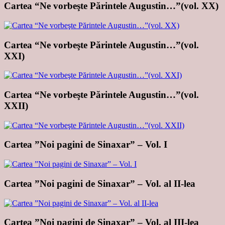
Cartea “Ne vorbeşte Părintele Augustin…”(vol. XX)
Cartea “Ne vorbeşte Părintele Augustin…”(vol.
XXI)
Cartea “Ne vorbeşte Părintele Augustin…”(vol.
XXII)
Cartea ”Noi pagini de Sinaxar” – Vol. I
Cartea ”Noi pagini de Sinaxar” – Vol. al II-lea
Cartea ”Noi pagini de Sinaxar” – Vol. al III-lea