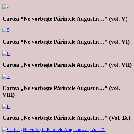
Cartea “Ne vorbeşte Părintele Augustin…” (vol. V)
Cartea “Ne vorbeşte Părintele Augustin…” (vol. VI)
Cartea „Ne vorbeşte Părintele Augustin…” (vol. VII)
Cartea „Ne vorbeşte Părintele Augustin…” (vol.
VIII)
Cartea „Ne vorbeşte Părintele Augustin…” (Vol. IX)