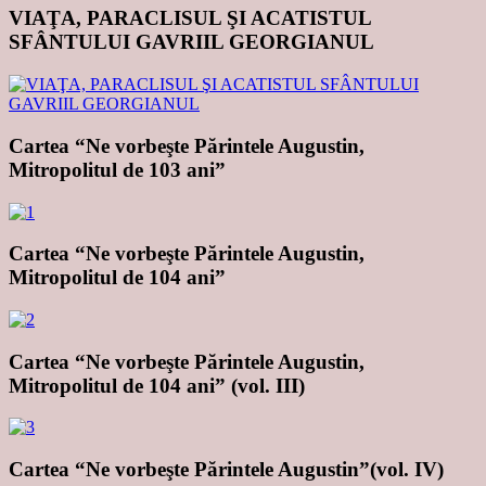
VIAŢA, PARACLISUL ŞI ACATISTUL
SFÂNTULUI GAVRIIL GEORGIANUL
Cartea “Ne vorbeşte Părintele Augustin,
Mitropolitul de 103 ani”
Cartea “Ne vorbeşte Părintele Augustin,
Mitropolitul de 104 ani”
Cartea “Ne vorbeşte Părintele Augustin,
Mitropolitul de 104 ani” (vol. III)
Cartea “Ne vorbeşte Părintele Augustin”(vol. IV)