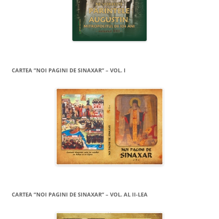
CARTEA ”NOI PAGINI DE SINAXAR” – VOL. I
CARTEA ”NOI PAGINI DE SINAXAR” – VOL. AL II-LEA