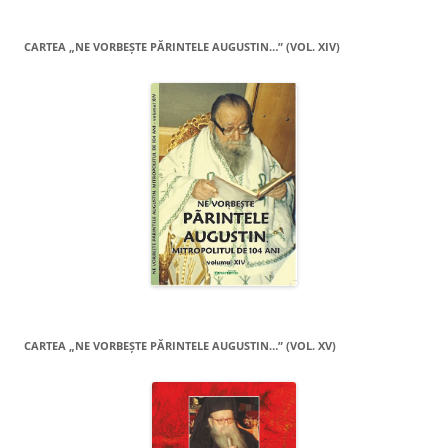
CARTEA „NE VORBEŞTE PĂRINTELE AUGUSTIN…” (VOL. XIV)
CARTEA „NE VORBEŞTE PĂRINTELE AUGUSTIN…” (VOL. XV)