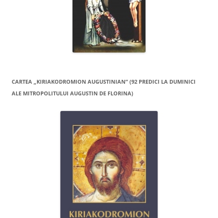
CARTEA „KIRIAKODROMION AUGUSTINIAN” (92 PREDICI LA DUMINICI
ALE MITROPOLITULUI AUGUSTIN DE FLORINA)