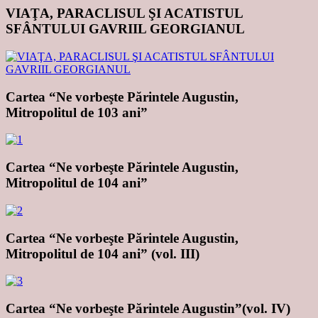
VIAŢA, PARACLISUL ŞI ACATISTUL
SFÂNTULUI GAVRIIL GEORGIANUL
Cartea “Ne vorbeşte Părintele Augustin,
Mitropolitul de 103 ani”
Cartea “Ne vorbeşte Părintele Augustin,
Mitropolitul de 104 ani”
Cartea “Ne vorbeşte Părintele Augustin,
Mitropolitul de 104 ani” (vol. III)
Cartea “Ne vorbeşte Părintele Augustin”(vol. IV)