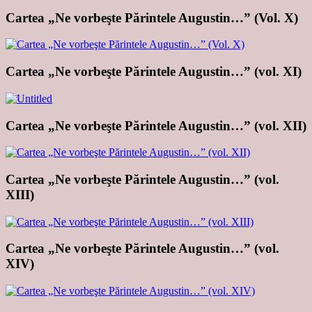
Cartea „Ne vorbeşte Părintele Augustin…” (Vol. X)
Cartea „Ne vorbeşte Părintele Augustin…” (vol. XI)
Cartea „Ne vorbeşte Părintele Augustin…” (vol. XII)
Cartea „Ne vorbeşte Părintele Augustin…” (vol.
XIII)
Cartea „Ne vorbeşte Părintele Augustin…” (vol.
XIV)