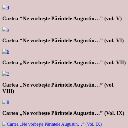
Cartea “Ne vorbeşte Părintele Augustin…” (vol. V)
Cartea “Ne vorbeşte Părintele Augustin…” (vol. VI)
Cartea „Ne vorbeşte Părintele Augustin…” (vol. VII)
Cartea „Ne vorbeşte Părintele Augustin…” (vol.
VIII)
Cartea „Ne vorbeşte Părintele Augustin…” (Vol. IX)