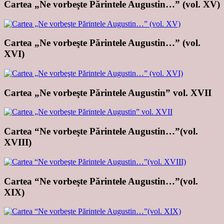
Cartea „Ne vorbeşte Părintele Augustin…” (vol. XV)
Cartea „Ne vorbeşte Părintele Augustin…” (vol.
XVI)
Cartea „Ne vorbeşte Părintele Augustin” vol. XVII
Cartea “Ne vorbeşte Părintele Augustin…”(vol.
XVIII)
Cartea “Ne vorbeşte Părintele Augustin…”(vol.
XIX)