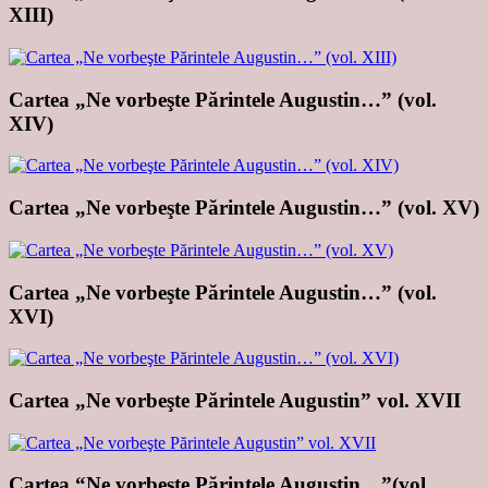
XIII)
Cartea „Ne vorbeşte Părintele Augustin…” (vol.
XIV)
Cartea „Ne vorbeşte Părintele Augustin…” (vol. XV)
Cartea „Ne vorbeşte Părintele Augustin…” (vol.
XVI)
Cartea „Ne vorbeşte Părintele Augustin” vol. XVII
Cartea “Ne vorbeşte Părintele Augustin…”(vol.