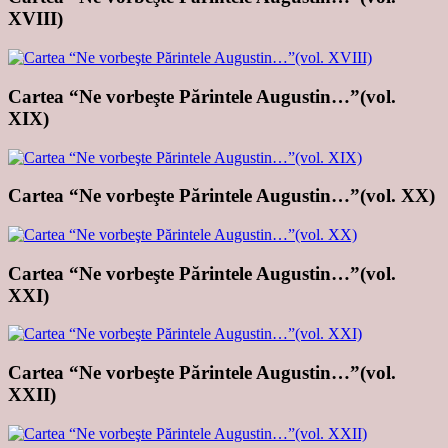
XVIII)
Cartea “Ne vorbeşte Părintele Augustin…”(vol.
XIX)
Cartea “Ne vorbeşte Părintele Augustin…”(vol. XX)
Cartea “Ne vorbeşte Părintele Augustin…”(vol.
XXI)
Cartea “Ne vorbeşte Părintele Augustin…”(vol.
XXII)