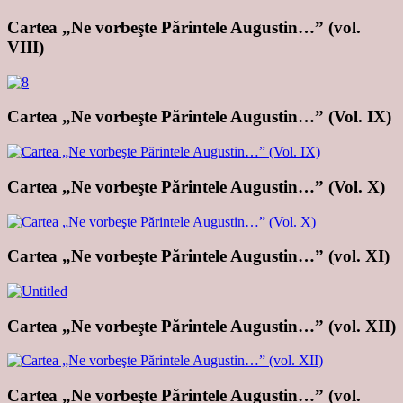
Cartea „Ne vorbeşte Părintele Augustin…” (vol.
VIII)
Cartea „Ne vorbeşte Părintele Augustin…” (Vol. IX)
Cartea „Ne vorbeşte Părintele Augustin…” (Vol. X)
Cartea „Ne vorbeşte Părintele Augustin…” (vol. XI)
Cartea „Ne vorbeşte Părintele Augustin…” (vol. XII)
Cartea „Ne vorbeşte Părintele Augustin…” (vol.