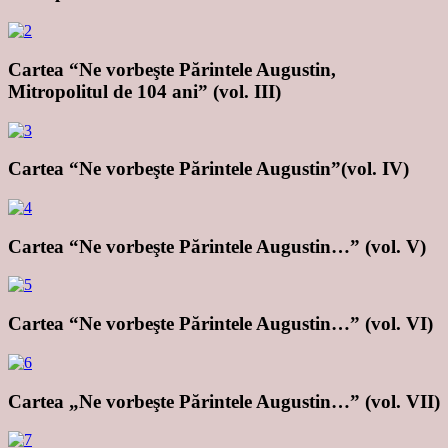
Cartea “Ne vorbeşte Părintele Augustin,
Mitropolitul de 104 ani” (vol. III)
Cartea “Ne vorbeşte Părintele Augustin”(vol. IV)
Cartea “Ne vorbeşte Părintele Augustin…” (vol. V)
Cartea “Ne vorbeşte Părintele Augustin…” (vol. VI)
Cartea „Ne vorbeşte Părintele Augustin…” (vol. VII)