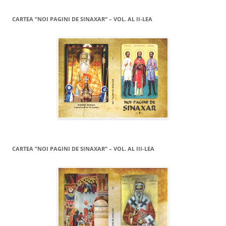
CARTEA ”NOI PAGINI DE SINAXAR” – VOL. AL II-LEA
CARTEA ”NOI PAGINI DE SINAXAR” – VOL. AL III-LEA