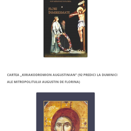
CARTEA „KIRIAKODROMION AUGUSTINIAN” (92 PREDICI LA DUMINICI
ALE MITROPOLITULUI AUGUSTIN DE FLORINA)