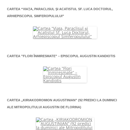
CARTEA “VIAŢA, PARACLISUL ŞI ACATISTUL SF. LUCA DOCTORUL,
ARHIEPISCOPUL SIMFEROPULULUI”
CARTEA ”FLORI ÎNMIRESMATE” – EPISCOPUL AUGUSTIN KANDIOTIS
CARTEA „KIRIAKODROMION AUGUSTINIAN” (92 PREDICI LA DUMINICI
ALE MITROPOLITULUI AUGUSTIN DE FLORINA)