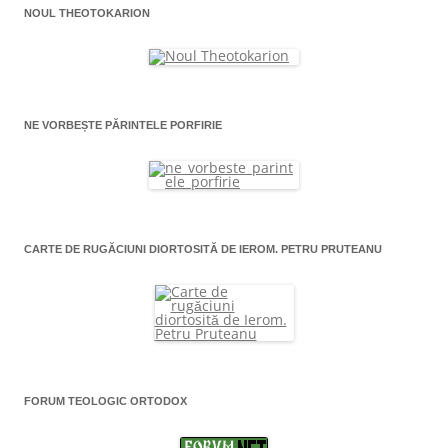
NOUL THEOTOKARION
NE VORBEȘTE PĂRINTELE PORFIRIE
CARTE DE RUGĂCIUNI DIORTOSITĂ DE IEROM. PETRU PRUTEANU
FORUM TEOLOGIC ORTODOX