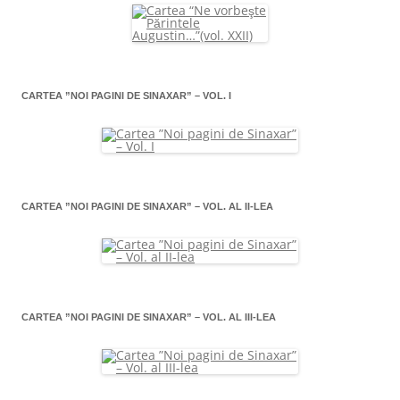
CARTEA ”NOI PAGINI DE SINAXAR” – VOL. I
CARTEA ”NOI PAGINI DE SINAXAR” – VOL. AL II-LEA
CARTEA ”NOI PAGINI DE SINAXAR” – VOL. AL III-LEA