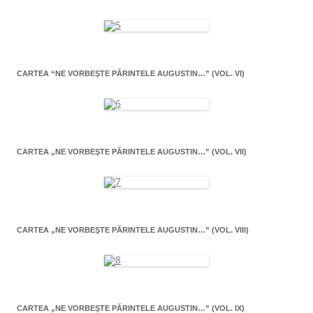
CARTEA “NE VORBEŞTE PĂRINTELE AUGUSTIN…” (VOL. VI)
CARTEA „NE VORBEŞTE PĂRINTELE AUGUSTIN…” (VOL. VII)
CARTEA „NE VORBEŞTE PĂRINTELE AUGUSTIN…” (VOL. VIII)
CARTEA „NE VORBEŞTE PĂRINTELE AUGUSTIN…” (VOL. IX)