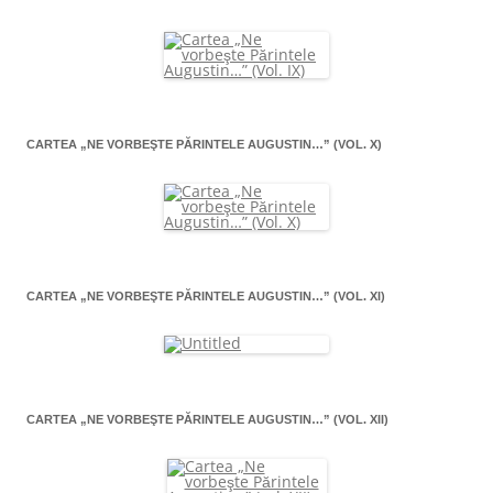
CARTEA „NE VORBEŞTE PĂRINTELE AUGUSTIN…” (VOL. X)
CARTEA „NE VORBEŞTE PĂRINTELE AUGUSTIN…” (VOL. XI)
CARTEA „NE VORBEŞTE PĂRINTELE AUGUSTIN…” (VOL. XII)