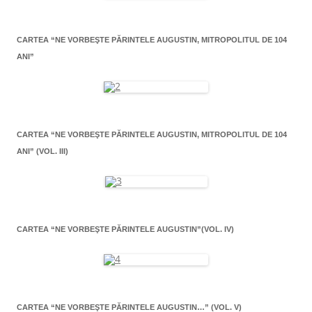
CARTEA “NE VORBEŞTE PĂRINTELE AUGUSTIN, MITROPOLITUL DE 104
ANI”
CARTEA “NE VORBEŞTE PĂRINTELE AUGUSTIN, MITROPOLITUL DE 104
ANI” (VOL. III)
CARTEA “NE VORBEŞTE PĂRINTELE AUGUSTIN”(VOL. IV)
CARTEA “NE VORBEŞTE PĂRINTELE AUGUSTIN…” (VOL. V)