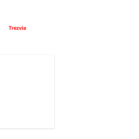
Trezvia