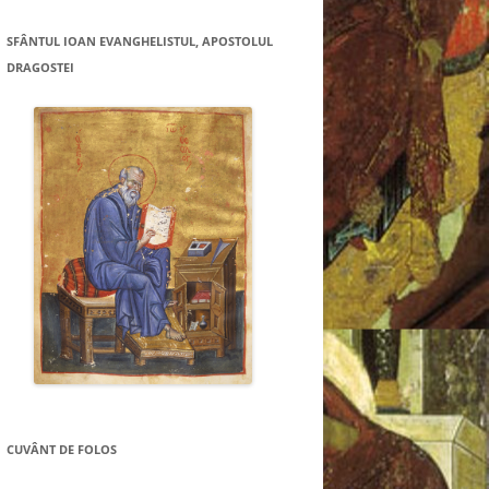
SFÂNTUL IOAN EVANGHELISTUL, APOSTOLUL
DRAGOSTEI
CUVÂNT DE FOLOS