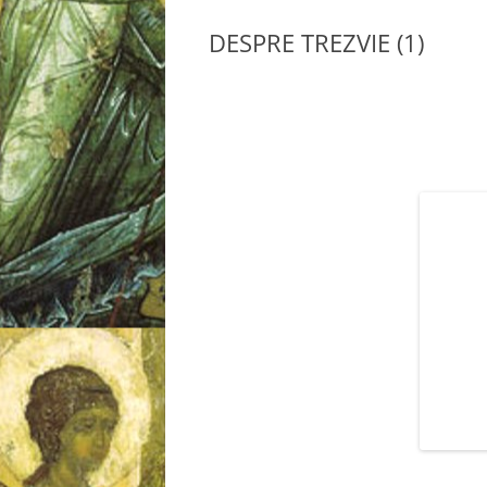
DESPRE TREZVIE (1)