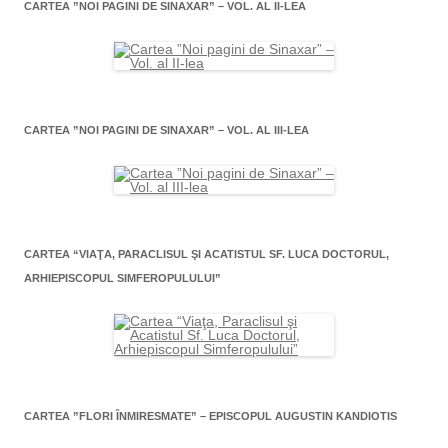
CARTEA ”NOI PAGINI DE SINAXAR” – VOL. AL II-LEA
CARTEA ”NOI PAGINI DE SINAXAR” – VOL. AL III-LEA
CARTEA “VIAŢA, PARACLISUL ŞI ACATISTUL SF. LUCA DOCTORUL,
ARHIEPISCOPUL SIMFEROPULULUI”
CARTEA ”FLORI ÎNMIRESMATE” – EPISCOPUL AUGUSTIN KANDIOTIS