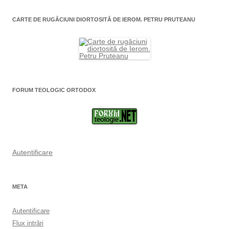
CARTE DE RUGĂCIUNI DIORTOSITĂ DE IEROM. PETRU PRUTEANU
FORUM TEOLOGIC ORTODOX
Autentificare
META
Autentificare
Flux intrări