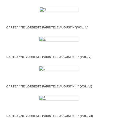
CARTEA “NE VORBEŞTE PĂRINTELE AUGUSTIN”(VOL. IV)
CARTEA “NE VORBEŞTE PĂRINTELE AUGUSTIN…” (VOL. V)
CARTEA “NE VORBEŞTE PĂRINTELE AUGUSTIN…” (VOL. VI)
CARTEA „NE VORBEŞTE PĂRINTELE AUGUSTIN…” (VOL. VII)