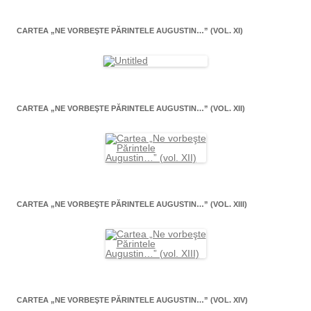
CARTEA „NE VORBEŞTE PĂRINTELE AUGUSTIN…” (VOL. XI)
CARTEA „NE VORBEŞTE PĂRINTELE AUGUSTIN…” (VOL. XII)
CARTEA „NE VORBEŞTE PĂRINTELE AUGUSTIN…” (VOL. XIII)
CARTEA „NE VORBEŞTE PĂRINTELE AUGUSTIN…” (VOL. XIV)