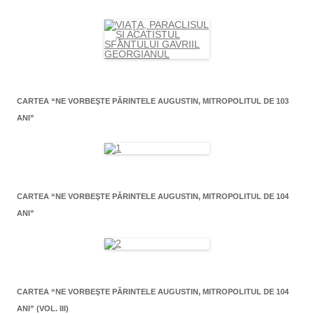
CARTEA “NE VORBEŞTE PĂRINTELE AUGUSTIN, MITROPOLITUL DE 103
ANI”
CARTEA “NE VORBEŞTE PĂRINTELE AUGUSTIN, MITROPOLITUL DE 104
ANI”
CARTEA “NE VORBEŞTE PĂRINTELE AUGUSTIN, MITROPOLITUL DE 104
ANI” (VOL. III)