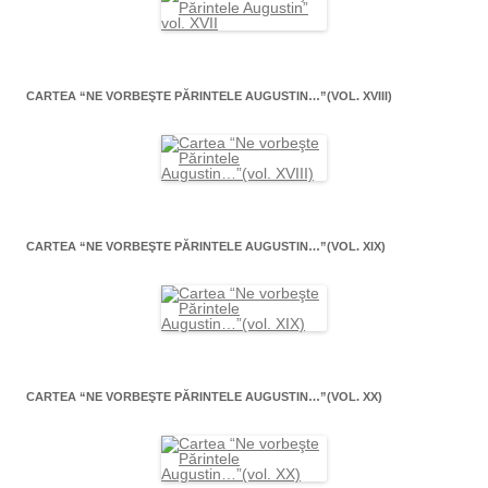
CARTEA “NE VORBEŞTE PĂRINTELE AUGUSTIN…”(VOL. XVIII)
CARTEA “NE VORBEŞTE PĂRINTELE AUGUSTIN…”(VOL. XIX)
CARTEA “NE VORBEŞTE PĂRINTELE AUGUSTIN…”(VOL. XX)