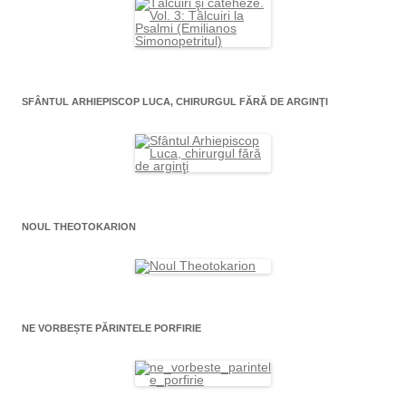
SFÂNTUL ARHIEPISCOP LUCA, CHIRURGUL FĂRĂ DE ARGINŢI
NOUL THEOTOKARION
NE VORBEȘTE PĂRINTELE PORFIRIE