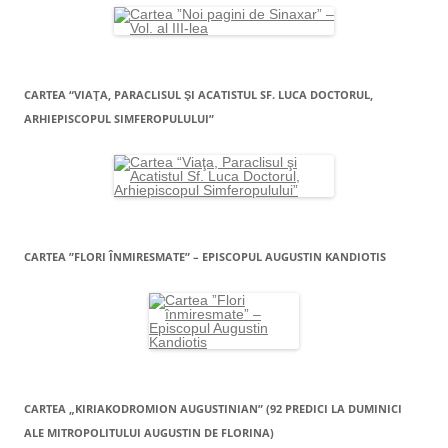
CARTEA “VIAŢA, PARACLISUL ŞI ACATISTUL SF. LUCA DOCTORUL,
ARHIEPISCOPUL SIMFEROPULULUI”
CARTEA ”FLORI ÎNMIRESMATE” – EPISCOPUL AUGUSTIN KANDIOTIS
CARTEA „KIRIAKODROMION AUGUSTINIAN” (92 PREDICI LA DUMINICI
ALE MITROPOLITULUI AUGUSTIN DE FLORINA)