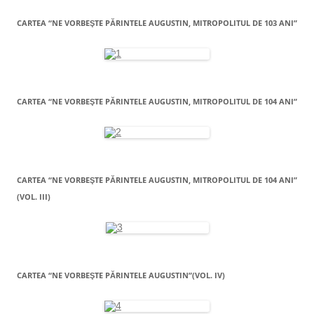
CARTEA “NE VORBEŞTE PĂRINTELE AUGUSTIN, MITROPOLITUL DE 103 ANI”
CARTEA “NE VORBEŞTE PĂRINTELE AUGUSTIN, MITROPOLITUL DE 104 ANI”
CARTEA “NE VORBEŞTE PĂRINTELE AUGUSTIN, MITROPOLITUL DE 104 ANI”
(VOL. III)
CARTEA “NE VORBEŞTE PĂRINTELE AUGUSTIN”(VOL. IV)