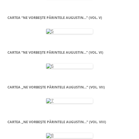
CARTEA “NE VORBEŞTE PĂRINTELE AUGUSTIN…” (VOL. V)
CARTEA “NE VORBEŞTE PĂRINTELE AUGUSTIN…” (VOL. VI)
CARTEA „NE VORBEŞTE PĂRINTELE AUGUSTIN…” (VOL. VII)
CARTEA „NE VORBEŞTE PĂRINTELE AUGUSTIN…” (VOL. VIII)