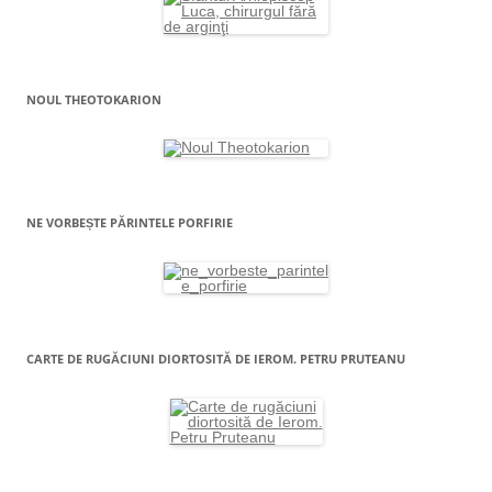
NOUL THEOTOKARION
NE VORBEȘTE PĂRINTELE PORFIRIE
CARTE DE RUGĂCIUNI DIORTOSITĂ DE IEROM. PETRU PRUTEANU