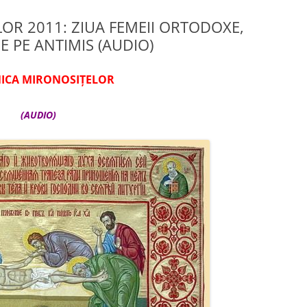
OR 2011: ZIUA FEMEII ORTODOXE,
DE PE ANTIMIS (AUDIO)
ICA MIRONOSIŢELOR
(AUDIO)