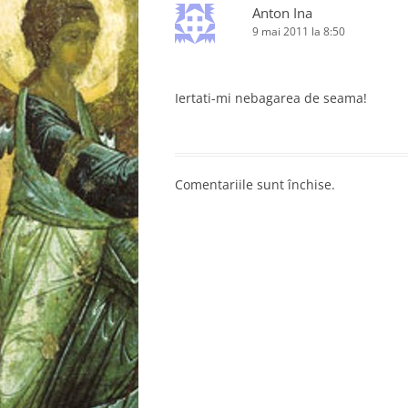
Anton Ina
9 mai 2011 la 8:50
Iertati-mi nebagarea de seama!
Comentariile sunt închise.