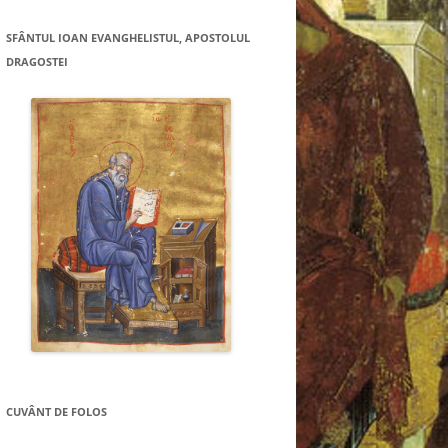
SFÂNTUL IOAN EVANGHELISTUL, APOSTOLUL
DRAGOSTEI
CUVÂNT DE FOLOS