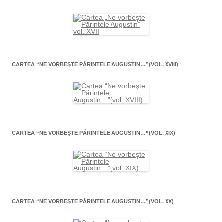
CARTEA “NE VORBEŞTE PĂRINTELE AUGUSTIN…”(VOL. XVIII)
CARTEA “NE VORBEŞTE PĂRINTELE AUGUSTIN…”(VOL. XIX)
CARTEA “NE VORBEŞTE PĂRINTELE AUGUSTIN…”(VOL. XX)