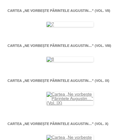
CARTEA „NE VORBEŞTE PĂRINTELE AUGUSTIN…” (VOL. VII)
CARTEA „NE VORBEŞTE PĂRINTELE AUGUSTIN…” (VOL. VIII)
CARTEA „NE VORBEŞTE PĂRINTELE AUGUSTIN…” (VOL. IX)
CARTEA „NE VORBEŞTE PĂRINTELE AUGUSTIN…” (VOL. X)