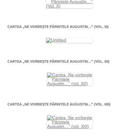
CARTEA „NE VORBEŞTE PĂRINTELE AUGUSTIN…” (VOL. XI)
CARTEA „NE VORBEŞTE PĂRINTELE AUGUSTIN…” (VOL. XII)
CARTEA „NE VORBEŞTE PĂRINTELE AUGUSTIN…” (VOL. XIII)