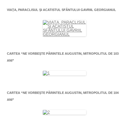
VIAŢA, PARACLISUL ŞI ACATISTUL SFÂNTULUI GAVRIIL GEORGIANUL
CARTEA “NE VORBEŞTE PĂRINTELE AUGUSTIN, MITROPOLITUL DE 103
ANI”
CARTEA “NE VORBEŞTE PĂRINTELE AUGUSTIN, MITROPOLITUL DE 104
ANI”