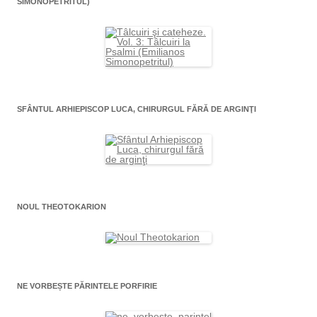
SIMONOPETRITUL)
SFÂNTUL ARHIEPISCOP LUCA, CHIRURGUL FĂRĂ DE ARGINŢI
NOUL THEOTOKARION
NE VORBEȘTE PĂRINTELE PORFIRIE