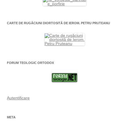
CARTE DE RUGĂCIUNI DIORTOSITĂ DE IEROM. PETRU PRUTEANU
FORUM TEOLOGIC ORTODOX
Autentificare
META