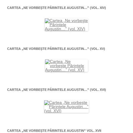
CARTEA „NE VORBEŞTE PĂRINTELE AUGUSTIN…” (VOL. XIV)
CARTEA „NE VORBEŞTE PĂRINTELE AUGUSTIN…” (VOL. XV)
CARTEA „NE VORBEŞTE PĂRINTELE AUGUSTIN…” (VOL. XVI)
CARTEA „NE VORBEŞTE PĂRINTELE AUGUSTIN” VOL. XVII