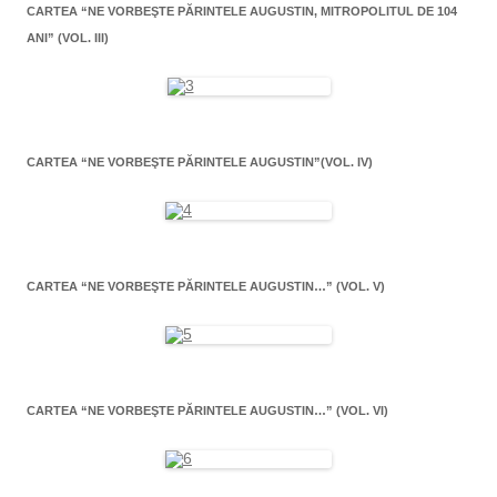
CARTEA “NE VORBEŞTE PĂRINTELE AUGUSTIN, MITROPOLITUL DE 104
ANI” (VOL. III)
CARTEA “NE VORBEŞTE PĂRINTELE AUGUSTIN”(VOL. IV)
CARTEA “NE VORBEŞTE PĂRINTELE AUGUSTIN…” (VOL. V)
CARTEA “NE VORBEŞTE PĂRINTELE AUGUSTIN…” (VOL. VI)