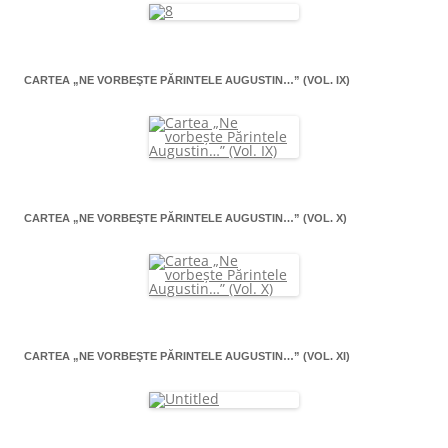
CARTEA „NE VORBEŞTE PĂRINTELE AUGUSTIN…” (VOL. IX)
CARTEA „NE VORBEŞTE PĂRINTELE AUGUSTIN…” (VOL. X)
CARTEA „NE VORBEŞTE PĂRINTELE AUGUSTIN…” (VOL. XI)