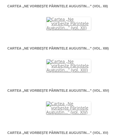
CARTEA „NE VORBEŞTE PĂRINTELE AUGUSTIN…” (VOL. XII)
CARTEA „NE VORBEŞTE PĂRINTELE AUGUSTIN…” (VOL. XIII)
CARTEA „NE VORBEŞTE PĂRINTELE AUGUSTIN…” (VOL. XIV)
CARTEA „NE VORBEŞTE PĂRINTELE AUGUSTIN…” (VOL. XV)