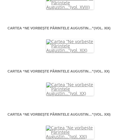
CARTEA “NE VORBEŞTE PĂRINTELE AUGUSTIN…”(VOL. XIX)
CARTEA “NE VORBEŞTE PĂRINTELE AUGUSTIN…”(VOL. XX)
CARTEA “NE VORBEŞTE PĂRINTELE AUGUSTIN…”(VOL. XXI)