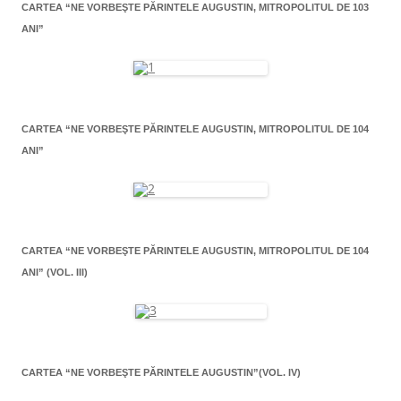
CARTEA “NE VORBEŞTE PĂRINTELE AUGUSTIN, MITROPOLITUL DE 103
ANI”
CARTEA “NE VORBEŞTE PĂRINTELE AUGUSTIN, MITROPOLITUL DE 104
ANI”
CARTEA “NE VORBEŞTE PĂRINTELE AUGUSTIN, MITROPOLITUL DE 104
ANI” (VOL. III)
CARTEA “NE VORBEŞTE PĂRINTELE AUGUSTIN”(VOL. IV)