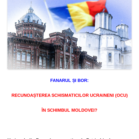
FANARUL ȘI BOR:
RECUNOAȘTEREA SCHISMATICILOR UCRAINENI (OCU)
ÎN SCHIMBUL MOLDOVEI?