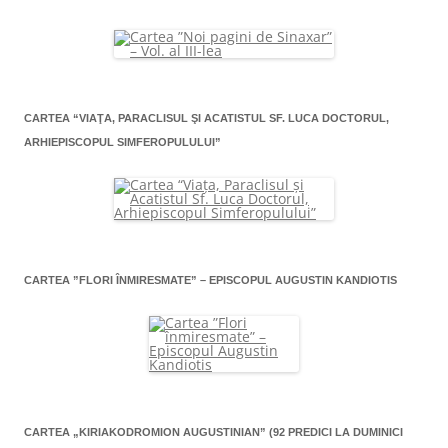
CARTEA “VIAŢA, PARACLISUL ŞI ACATISTUL SF. LUCA DOCTORUL,
ARHIEPISCOPUL SIMFEROPULULUI”
CARTEA ”FLORI ÎNMIRESMATE” – EPISCOPUL AUGUSTIN KANDIOTIS
CARTEA „KIRIAKODROMION AUGUSTINIAN” (92 PREDICI LA DUMINICI