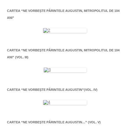
CARTEA “NE VORBEŞTE PĂRINTELE AUGUSTIN, MITROPOLITUL DE 104
ANI”
CARTEA “NE VORBEŞTE PĂRINTELE AUGUSTIN, MITROPOLITUL DE 104
ANI” (VOL. III)
CARTEA “NE VORBEŞTE PĂRINTELE AUGUSTIN”(VOL. IV)
CARTEA “NE VORBEŞTE PĂRINTELE AUGUSTIN…” (VOL. V)