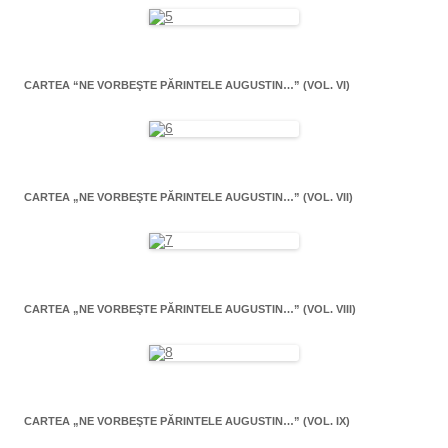
CARTEA “NE VORBEŞTE PĂRINTELE AUGUSTIN…” (VOL. VI)
CARTEA „NE VORBEŞTE PĂRINTELE AUGUSTIN…” (VOL. VII)
CARTEA „NE VORBEŞTE PĂRINTELE AUGUSTIN…” (VOL. VIII)
CARTEA „NE VORBEŞTE PĂRINTELE AUGUSTIN…” (VOL. IX)