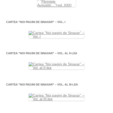
CARTEA ”NOI PAGINI DE SINAXAR” – VOL. I
CARTEA ”NOI PAGINI DE SINAXAR” – VOL. AL II-LEA
CARTEA ”NOI PAGINI DE SINAXAR” – VOL. AL III-LEA