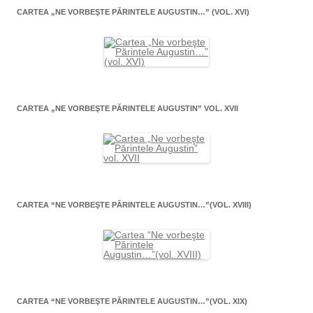
CARTEA „NE VORBEŞTE PĂRINTELE AUGUSTIN…” (VOL. XVI)
CARTEA „NE VORBEŞTE PĂRINTELE AUGUSTIN” VOL. XVII
CARTEA “NE VORBEŞTE PĂRINTELE AUGUSTIN…”(VOL. XVIII)
CARTEA “NE VORBEŞTE PĂRINTELE AUGUSTIN…”(VOL. XIX)