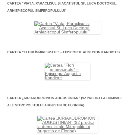
CARTEA “VIAŢA, PARACLISUL ŞI ACATISTUL SF. LUCA DOCTORUL,
ARHIEPISCOPUL SIMFEROPULULUI”
CARTEA ”FLORI ÎNMIRESMATE” – EPISCOPUL AUGUSTIN KANDIOTIS
CARTEA „KIRIAKODROMION AUGUSTINIAN” (92 PREDICI LA DUMINICI
ALE MITROPOLITULUI AUGUSTIN DE FLORINA)