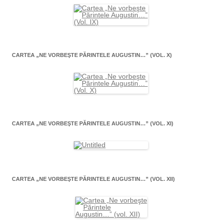
CARTEA „NE VORBEŞTE PĂRINTELE AUGUSTIN…” (VOL. X)
CARTEA „NE VORBEŞTE PĂRINTELE AUGUSTIN…” (VOL. XI)
CARTEA „NE VORBEŞTE PĂRINTELE AUGUSTIN…” (VOL. XII)