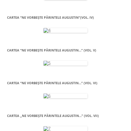
CARTEA “NE VORBEŞTE PĂRINTELE AUGUSTIN”(VOL. IV)
CARTEA “NE VORBEŞTE PĂRINTELE AUGUSTIN…” (VOL. V)
CARTEA “NE VORBEŞTE PĂRINTELE AUGUSTIN…” (VOL. VI)
CARTEA „NE VORBEŞTE PĂRINTELE AUGUSTIN…” (VOL. VII)