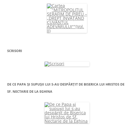
SCRISORI
DE CE PAPA ŞI SUPUŞII LUI S-AU DESPĂRŢIT DE BISERICA LUI HRISTOS DE
SF. NECTARIE DE LA EGHINA