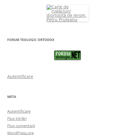
FORUM TEOLOGIC ORTODOX
Autentificare
META
Autentificare
Flux intrări
Flux comentarii
WordPress.org