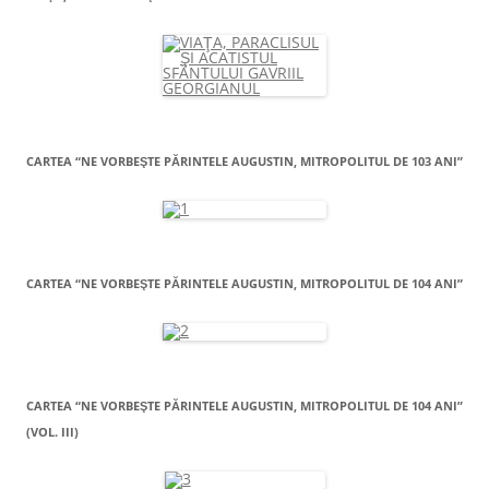
CARTEA “NE VORBEŞTE PĂRINTELE AUGUSTIN, MITROPOLITUL DE 103 ANI”
CARTEA “NE VORBEŞTE PĂRINTELE AUGUSTIN, MITROPOLITUL DE 104 ANI”
CARTEA “NE VORBEŞTE PĂRINTELE AUGUSTIN, MITROPOLITUL DE 104 ANI”
(VOL. III)