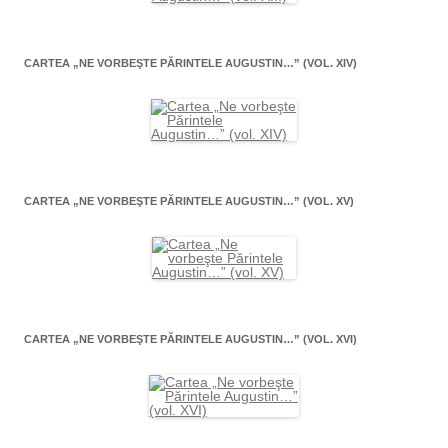
CARTEA „NE VORBEŞTE PĂRINTELE AUGUSTIN…” (VOL. XIV)
CARTEA „NE VORBEŞTE PĂRINTELE AUGUSTIN…” (VOL. XV)
CARTEA „NE VORBEŞTE PĂRINTELE AUGUSTIN…” (VOL. XVI)