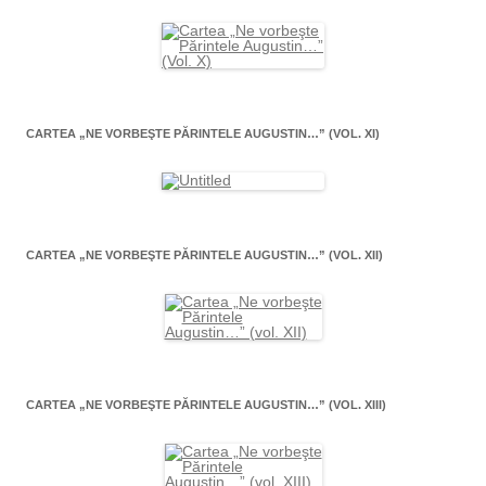
CARTEA „NE VORBEŞTE PĂRINTELE AUGUSTIN…” (VOL. XI)
CARTEA „NE VORBEŞTE PĂRINTELE AUGUSTIN…” (VOL. XII)
CARTEA „NE VORBEŞTE PĂRINTELE AUGUSTIN…” (VOL. XIII)