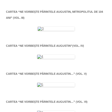
CARTEA “NE VORBEŞTE PĂRINTELE AUGUSTIN, MITROPOLITUL DE 104
ANI” (VOL. III)
CARTEA “NE VORBEŞTE PĂRINTELE AUGUSTIN”(VOL. IV)
CARTEA “NE VORBEŞTE PĂRINTELE AUGUSTIN…” (VOL. V)
CARTEA “NE VORBEŞTE PĂRINTELE AUGUSTIN…” (VOL. VI)