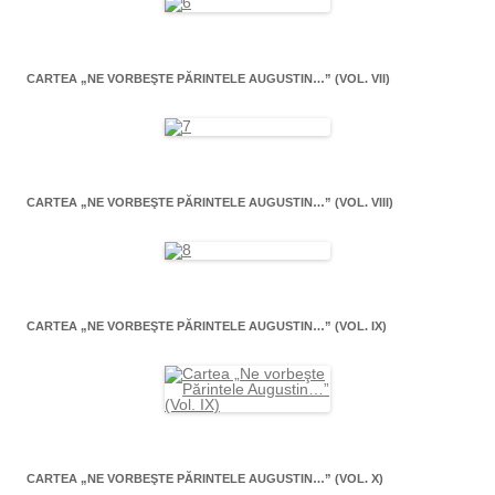
CARTEA „NE VORBEŞTE PĂRINTELE AUGUSTIN…” (VOL. VII)
CARTEA „NE VORBEŞTE PĂRINTELE AUGUSTIN…” (VOL. VIII)
CARTEA „NE VORBEŞTE PĂRINTELE AUGUSTIN…” (VOL. IX)
CARTEA „NE VORBEŞTE PĂRINTELE AUGUSTIN…” (VOL. X)