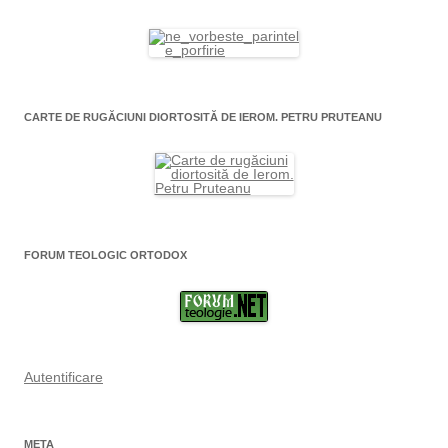
CARTE DE RUGĂCIUNI DIORTOSITĂ DE IEROM. PETRU PRUTEANU
FORUM TEOLOGIC ORTODOX
Autentificare
META