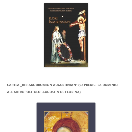
CARTEA „KIRIAKODROMION AUGUSTINIAN” (92 PREDICI LA DUMINICI
ALE MITROPOLITULUI AUGUSTIN DE FLORINA)