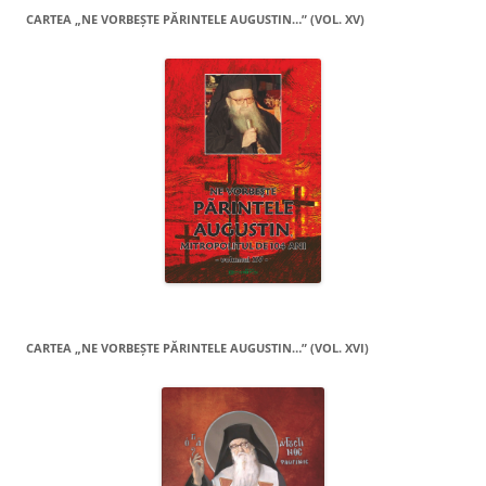
CARTEA „NE VORBEŞTE PĂRINTELE AUGUSTIN…” (VOL. XV)
CARTEA „NE VORBEŞTE PĂRINTELE AUGUSTIN…” (VOL. XVI)