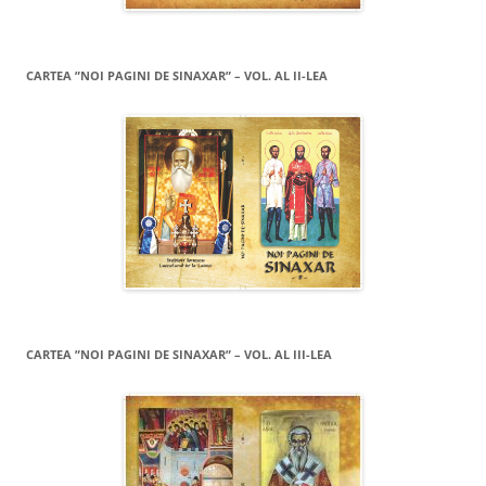
CARTEA ”NOI PAGINI DE SINAXAR” – VOL. AL II-LEA
CARTEA ”NOI PAGINI DE SINAXAR” – VOL. AL III-LEA