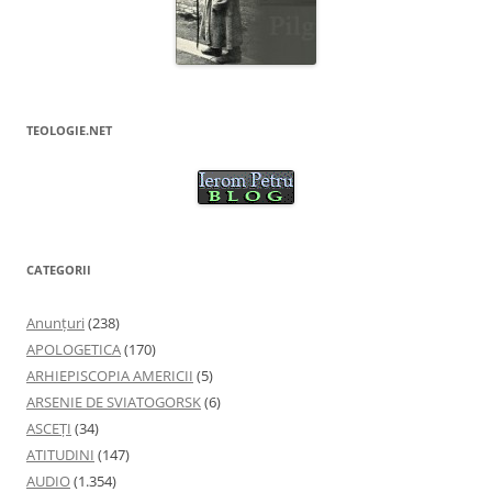
TEOLOGIE.NET
CATEGORII
Anunţuri
(238)
APOLOGETICA
(170)
ARHIEPISCOPIA AMERICII
(5)
ARSENIE DE SVIATOGORSK
(6)
ASCEȚI
(34)
ATITUDINI
(147)
AUDIO
(1.354)