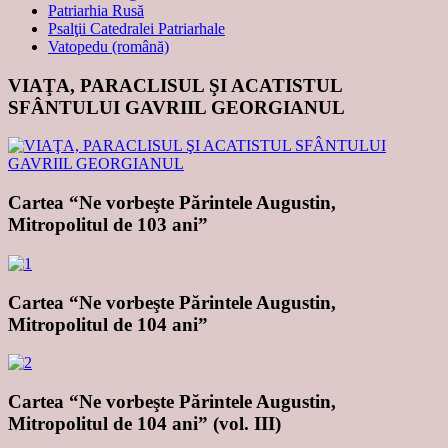
Patriarhia Rusă
Psalţii Catedralei Patriarhale
Vatopedu (română)
VIAŢA, PARACLISUL ŞI ACATISTUL
SFÂNTULUI GAVRIIL GEORGIANUL
Cartea “Ne vorbeşte Părintele Augustin,
Mitropolitul de 103 ani”
Cartea “Ne vorbeşte Părintele Augustin,
Mitropolitul de 104 ani”
Cartea “Ne vorbeşte Părintele Augustin,
Mitropolitul de 104 ani” (vol. III)