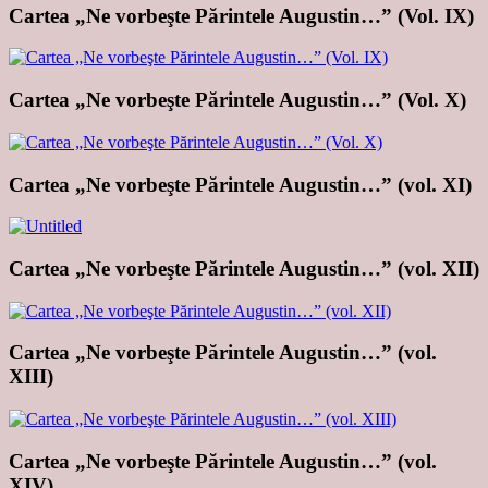
Cartea „Ne vorbeşte Părintele Augustin…” (Vol. IX)
Cartea „Ne vorbeşte Părintele Augustin…” (Vol. X)
Cartea „Ne vorbeşte Părintele Augustin…” (vol. XI)
Cartea „Ne vorbeşte Părintele Augustin…” (vol. XII)
Cartea „Ne vorbeşte Părintele Augustin…” (vol.
XIII)
Cartea „Ne vorbeşte Părintele Augustin…” (vol.
XIV)