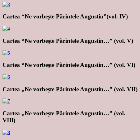
Cartea “Ne vorbeşte Părintele Augustin”(vol. IV)
Cartea “Ne vorbeşte Părintele Augustin…” (vol. V)
Cartea “Ne vorbeşte Părintele Augustin…” (vol. VI)
Cartea „Ne vorbeşte Părintele Augustin…” (vol. VII)
Cartea „Ne vorbeşte Părintele Augustin…” (vol.
VIII)