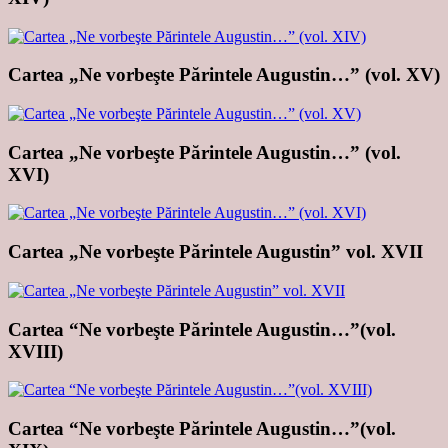
Cartea „Ne vorbeşte Părintele Augustin…” (vol. XV)
Cartea „Ne vorbeşte Părintele Augustin…” (vol.
XVI)
Cartea „Ne vorbeşte Părintele Augustin” vol. XVII
Cartea “Ne vorbeşte Părintele Augustin…”(vol.
XVIII)
Cartea “Ne vorbeşte Părintele Augustin…”(vol.