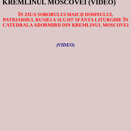
KREMLINUL MOSCOVEI (VIDEO)
ÎN ZIUA SOBORULUI MAICII DOMNULUI,
PATRIARHUL RUSIEI A SLUJIT SFÂNTA LITURGHIE ÎN
CATEDRALA ADORMIRII DIN KREMLINUL MOSCOVEI
(VIDEO)