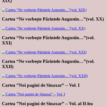
XIX)
Cartea “Ne vorbeşte Părintele Augustin…”(vol. XX)
Cartea “Ne vorbeşte Părintele Augustin…”(vol.
XXI)
Cartea “Ne vorbeşte Părintele Augustin…”(vol.
XXII)
Cartea ”Noi pagini de Sinaxar” – Vol. I
Cartea ”Noi pagini de Sinaxar” – Vol. al II-lea