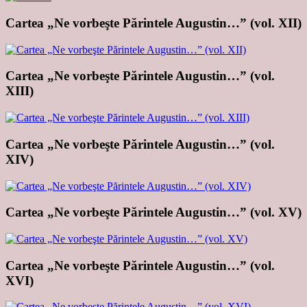
Cartea „Ne vorbeşte Părintele Augustin…” (vol. XII)
Cartea „Ne vorbeşte Părintele Augustin…” (vol.
XIII)
Cartea „Ne vorbeşte Părintele Augustin…” (vol.
XIV)
Cartea „Ne vorbeşte Părintele Augustin…” (vol. XV)
Cartea „Ne vorbeşte Părintele Augustin…” (vol.
XVI)