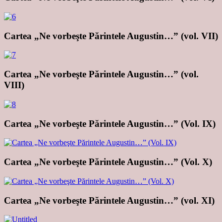
Cartea „Ne vorbeşte Părintele Augustin…” (vol. VII)
Cartea „Ne vorbeşte Părintele Augustin…” (vol.
VIII)
Cartea „Ne vorbeşte Părintele Augustin…” (Vol. IX)
Cartea „Ne vorbeşte Părintele Augustin…” (Vol. X)
Cartea „Ne vorbeşte Părintele Augustin…” (vol. XI)