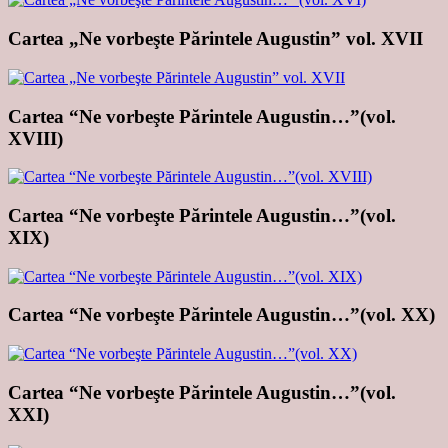
Cartea „Ne vorbeşte Părintele Augustin” vol. XVII
Cartea “Ne vorbeşte Părintele Augustin…”(vol.
XVIII)
Cartea “Ne vorbeşte Părintele Augustin…”(vol.
XIX)
Cartea “Ne vorbeşte Părintele Augustin…”(vol. XX)
Cartea “Ne vorbeşte Părintele Augustin…”(vol.
XXI)