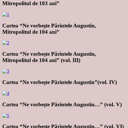
Mitropolitul de 103 ani”
Cartea “Ne vorbeşte Părintele Augustin,
Mitropolitul de 104 ani”
Cartea “Ne vorbeşte Părintele Augustin,
Mitropolitul de 104 ani” (vol. III)
Cartea “Ne vorbeşte Părintele Augustin”(vol. IV)
Cartea “Ne vorbeşte Părintele Augustin…” (vol. V)
Cartea “Ne vorbeşte Părintele Augustin…” (vol. VI)