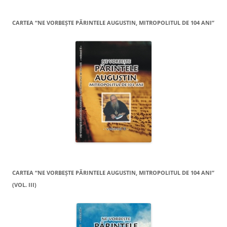
CARTEA “NE VORBEŞTE PĂRINTELE AUGUSTIN, MITROPOLITUL DE 104 ANI”
CARTEA “NE VORBEŞTE PĂRINTELE AUGUSTIN, MITROPOLITUL DE 104 ANI”
(VOL. III)