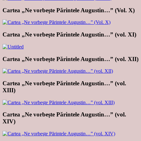
Cartea „Ne vorbeşte Părintele Augustin…” (Vol. X)
Cartea „Ne vorbeşte Părintele Augustin…” (vol. XI)
Cartea „Ne vorbeşte Părintele Augustin…” (vol. XII)
Cartea „Ne vorbeşte Părintele Augustin…” (vol.
XIII)
Cartea „Ne vorbeşte Părintele Augustin…” (vol.
XIV)