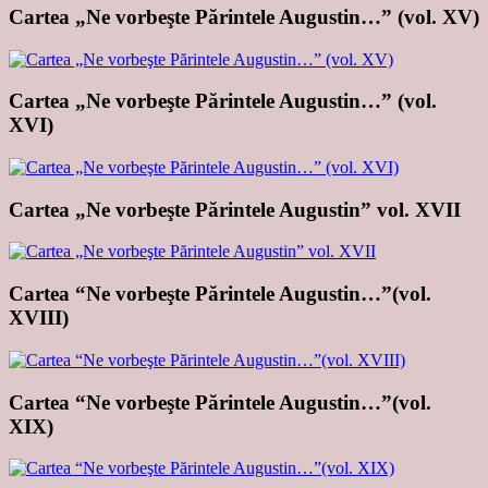
Cartea „Ne vorbeşte Părintele Augustin…” (vol. XV)
Cartea „Ne vorbeşte Părintele Augustin…” (vol.
XVI)
Cartea „Ne vorbeşte Părintele Augustin” vol. XVII
Cartea “Ne vorbeşte Părintele Augustin…”(vol.
XVIII)
Cartea “Ne vorbeşte Părintele Augustin…”(vol.
XIX)