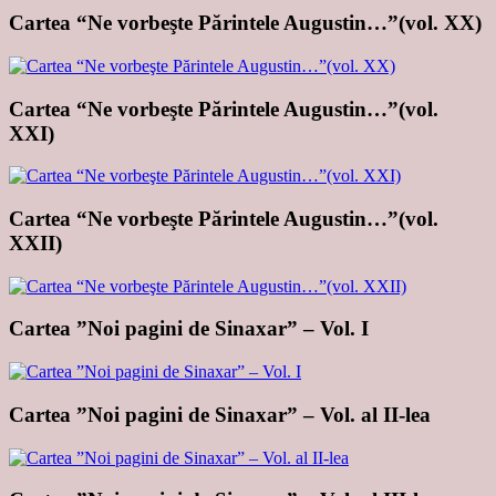
Cartea “Ne vorbeşte Părintele Augustin…”(vol. XX)
Cartea “Ne vorbeşte Părintele Augustin…”(vol.
XXI)
Cartea “Ne vorbeşte Părintele Augustin…”(vol.
XXII)
Cartea ”Noi pagini de Sinaxar” – Vol. I
Cartea ”Noi pagini de Sinaxar” – Vol. al II-lea