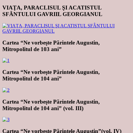
VIAŢA, PARACLISUL ŞI ACATISTUL
SFÂNTULUI GAVRIIL GEORGIANUL
Cartea “Ne vorbeşte Părintele Augustin,
Mitropolitul de 103 ani”
Cartea “Ne vorbeşte Părintele Augustin,
Mitropolitul de 104 ani”
Cartea “Ne vorbeşte Părintele Augustin,
Mitropolitul de 104 ani” (vol. III)
Cartea “Ne vorbeşte Părintele Augustin”(vol. IV)