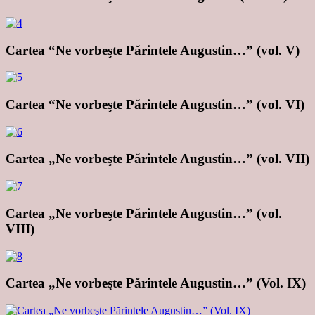
Cartea “Ne vorbeşte Părintele Augustin…” (vol. V)
Cartea “Ne vorbeşte Părintele Augustin…” (vol. VI)
Cartea „Ne vorbeşte Părintele Augustin…” (vol. VII)
Cartea „Ne vorbeşte Părintele Augustin…” (vol.
VIII)
Cartea „Ne vorbeşte Părintele Augustin…” (Vol. IX)