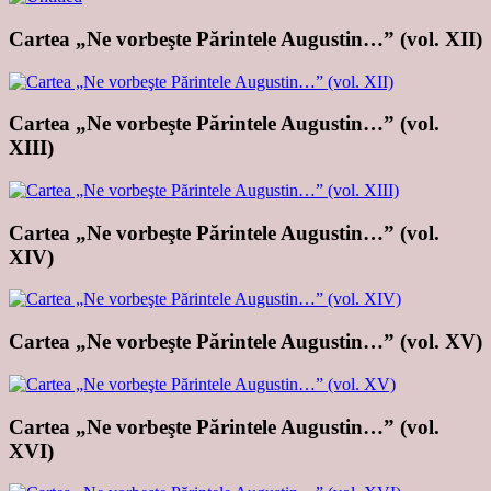
Cartea „Ne vorbeşte Părintele Augustin…” (vol. XII)
Cartea „Ne vorbeşte Părintele Augustin…” (vol.
XIII)
Cartea „Ne vorbeşte Părintele Augustin…” (vol.
XIV)
Cartea „Ne vorbeşte Părintele Augustin…” (vol. XV)
Cartea „Ne vorbeşte Părintele Augustin…” (vol.
XVI)