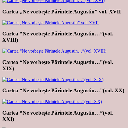
Cartea „Ne vorbeşte Părintele Augustin” vol. XVII
Cartea “Ne vorbeşte Părintele Augustin…”(vol.
XVIII)
Cartea “Ne vorbeşte Părintele Augustin…”(vol.
XIX)
Cartea “Ne vorbeşte Părintele Augustin…”(vol. XX)
Cartea “Ne vorbeşte Părintele Augustin…”(vol.
XXI)