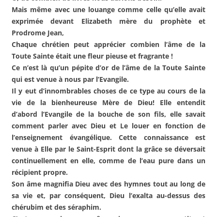
Mais même avec une louange comme celle qu’elle avait
exprimée devant Elizabeth mère du prophète et
Prodrome Jean,
Chaque chrétien peut apprécier combien l’âme de la
Toute Sainte était une fleur pieuse et fragrante !
Ce n’est là qu’un pépite d’or de l’âme de la Toute Sainte
qui est venue à nous par l’Evangile.
Il y eut d’innombrables choses de ce type au cours de la
vie de la bienheureuse Mère de Dieu! Elle entendit
d’abord l’Evangile de la bouche de son fils, elle savait
comment parler avec Dieu et Le louer en fonction de
l’enseignement évangélique. Cette connaissance est
venue à Elle par le Saint-Esprit dont la grâce se déversait
continuellement en elle, comme de l’eau pure dans un
récipient propre.
Son âme magnifia Dieu avec des hymnes tout au long de
sa vie et, par conséquent, Dieu l’exalta au-dessus des
chérubim et des séraphim.