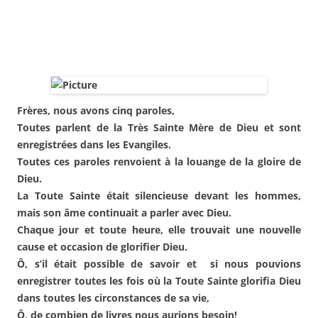
Frères, nous avons cinq paroles,
Toutes parlent de la Très Sainte Mère de Dieu et sont
enregistrées dans les Evangiles.
Toutes ces paroles renvoient à la louange de la gloire de
Dieu.
La Toute Sainte était silencieuse devant les hommes,
mais son âme continuait a parler avec Dieu.
Chaque jour et toute heure, elle trouvait une nouvelle
cause et occasion de glorifier Dieu.
Ô, s’il était possible de savoir et si nous pouvions
enregistrer toutes les fois où la Toute Sainte glorifia Dieu
dans toutes les circonstances de sa vie,
Ô, de combien de livres nous aurions besoin!