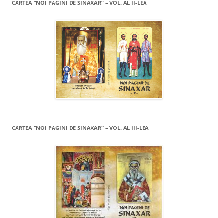
CARTEA ”NOI PAGINI DE SINAXAR” – VOL. AL II-LEA
CARTEA ”NOI PAGINI DE SINAXAR” – VOL. AL III-LEA