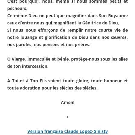
C’est pourquoi, nous, même si nous sommes petits et
pécheurs,
Ce même Dieu ne peut que magnifier dans Son Royaume
ceux d’entre nous qui magnifient la Génitrice de Dieu,
Si nous nous efforçons de remplir notre courte vie de
notre louange et glorification de Dieu dans nos œuvres,
nos paroles, nos pensées et nos prières.
Ô Vierge, immaculée et bénie, protège-nous sous les ailes
de ton intercession.
A Toi et à Ton Fils soient toute gloire, toute honneur et
toute adoration pour les siècles des siècles.
Amen!
+
Version française Claude Lopez-Ginisty