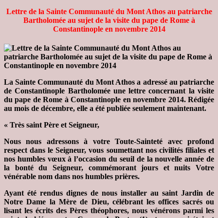
Lettre de la Sainte Communauté du Mont Athos au patriarche
Bartholomée au sujet de la visite du pape de Rome à
Constantinople en novembre 2014
La Sainte Communauté du Mont Athos a adressé au patriarche
de Constantinople Bartholomée une lettre concernant la visite
du pape de Rome à Constantinople en novembre 2014. Rédigée
au mois de décembre, elle a été publiée seulement maintenant.
« Très saint Père et Seigneur,
Nous nous adressons à votre Toute-Sainteté avec profond
respect dans le Seigneur, vous soumettant nos civilités filiales et
nos humbles vœux à l’occasion du seuil de la nouvelle année de
la bonté du Seigneur, commémorant jours et nuits Votre
vénérable nom dans nos humbles prières.
Ayant été rendus dignes de nous installer au saint Jardin de
Notre Dame la Mère de Dieu, célébrant les offices sacrés ou
lisant les écrits des Pères théophores, nous vénérons parmi les