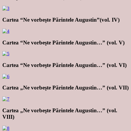
Cartea “Ne vorbeşte Părintele Augustin”(vol. IV)
Cartea “Ne vorbeşte Părintele Augustin…” (vol. V)
Cartea “Ne vorbeşte Părintele Augustin…” (vol. VI)
Cartea „Ne vorbeşte Părintele Augustin…” (vol. VII)
Cartea „Ne vorbeşte Părintele Augustin…” (vol.
VIII)