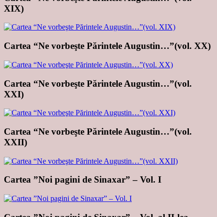
XIX)
Cartea “Ne vorbeşte Părintele Augustin…”(vol. XX)
Cartea “Ne vorbeşte Părintele Augustin…”(vol.
XXI)
Cartea “Ne vorbeşte Părintele Augustin…”(vol.
XXII)
Cartea ”Noi pagini de Sinaxar” – Vol. I